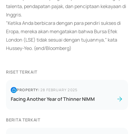
talenta, pendapatan pajak, dan penciptaan kekayaan di
Inggris.
"Ketika Anda berbicara dengan para pendiri sukses di
Eropa, mereka akan mengatakan bahwa Bursa Efek
London (LSE) tidak sesuai dengan tujuannya," kata
Hussey-Yeo. (end/Bloomberg)
RISET TERKAIT
PROPERTY
|
28 FEBRUARY 2025
Facing Another Year of Thinner NIMM
BERITA TERKAIT