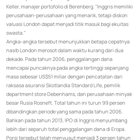
Keller, manajer portofolio di Berenberg. "Inggris memiliki
perusahaan-perusahaan yang menarik, tetapi diskon
valuasi London dapat menjadi titik masuk bagi ekuitas
swasta."
Angka-angka tersebut menunjukkan betapa cepatnya
nasib London merosot dalam waktu kurang dari dua
dekade. Pada tahun 2006, penggalangan dana
mencapai puncaknya pada angka tertinggi sepanjang
masa sebesar US$51 miliar dengan pencatatan dari
raksasa asuransi Skotlandia Standard Life, pemilik
department store Debenhams, dan perusahaan minyak
besar Rusia Rosneft. Total tahun ini turun 99 persen
dibandingkan periode yang sama pada tahun 2006.
Bahkan pada tahun 2013, IPO di Inggris menyumbang
lebih dari separuh total penggalangan dana di Eropa.
Porsi tersebut telah menyusut menjadi 3 persen tahun