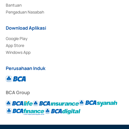
Bantuan
Pengaduan Nasabah
Download Aplikasi
Google Play
App Store
Windows App
Perusahaan Induk
BCA Group