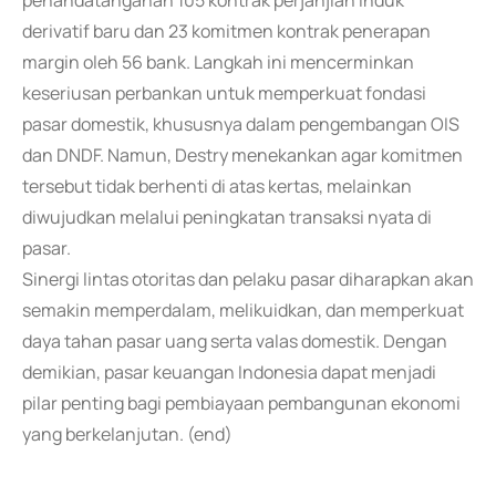
penandatanganan 105 kontrak perjanjian induk
derivatif baru dan 23 komitmen kontrak penerapan
margin oleh 56 bank. Langkah ini mencerminkan
keseriusan perbankan untuk memperkuat fondasi
pasar domestik, khususnya dalam pengembangan OIS
dan DNDF. Namun, Destry menekankan agar komitmen
tersebut tidak berhenti di atas kertas, melainkan
diwujudkan melalui peningkatan transaksi nyata di
pasar.
Sinergi lintas otoritas dan pelaku pasar diharapkan akan
semakin memperdalam, melikuidkan, dan memperkuat
daya tahan pasar uang serta valas domestik. Dengan
demikian, pasar keuangan Indonesia dapat menjadi
pilar penting bagi pembiayaan pembangunan ekonomi
yang berkelanjutan. (end)