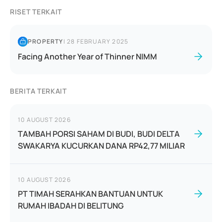
RISET TERKAIT
PROPERTY
|
28 FEBRUARY 2025
Facing Another Year of Thinner NIMM
BERITA TERKAIT
10 AUGUST 2026
TAMBAH PORSI SAHAM DI BUDI, BUDI DELTA
SWAKARYA KUCURKAN DANA RP42,77 MILIAR
10 AUGUST 2026
PT TIMAH SERAHKAN BANTUAN UNTUK
RUMAH IBADAH DI BELITUNG