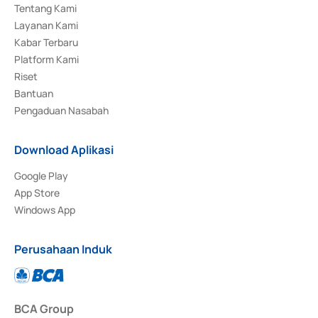
Tentang Kami
Layanan Kami
Kabar Terbaru
Platform Kami
Riset
Bantuan
Pengaduan Nasabah
Download Aplikasi
Google Play
App Store
Windows App
Perusahaan Induk
BCA Group