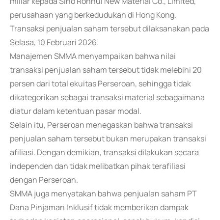
miliar kepada Sino Ronhui New Material Co., Limited,
perusahaan yang berkedudukan di Hong Kong.
Transaksi penjualan saham tersebut dilaksanakan pada
Selasa, 10 Februari 2026.
Manajemen SMMA menyampaikan bahwa nilai
transaksi penjualan saham tersebut tidak melebihi 20
persen dari total ekuitas Perseroan, sehingga tidak
dikategorikan sebagai transaksi material sebagaimana
diatur dalam ketentuan pasar modal.
Selain itu, Perseroan menegaskan bahwa transaksi
penjualan saham tersebut bukan merupakan transaksi
afiliasi. Dengan demikian, transaksi dilakukan secara
independen dan tidak melibatkan pihak terafiliasi
dengan Perseroan.
SMMA juga menyatakan bahwa penjualan saham PT
Dana Pinjaman Inklusif tidak memberikan dampak