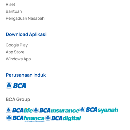
Riset
Bantuan
Pengaduan Nasabah
Download Aplikasi
Google Play
App Store
Windows App
Perusahaan Induk
BCA Group