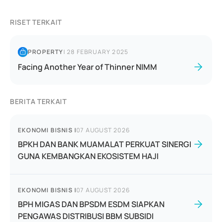
RISET TERKAIT
PROPERTY
|
28 FEBRUARY 2025
Facing Another Year of Thinner NIMM
BERITA TERKAIT
EKONOMI BISNIS
|
07 AUGUST 2026
BPKH DAN BANK MUAMALAT PERKUAT SINERGI
GUNA KEMBANGKAN EKOSISTEM HAJI
EKONOMI BISNIS
|
07 AUGUST 2026
BPH MIGAS DAN BPSDM ESDM SIAPKAN
PENGAWAS DISTRIBUSI BBM SUBSIDI