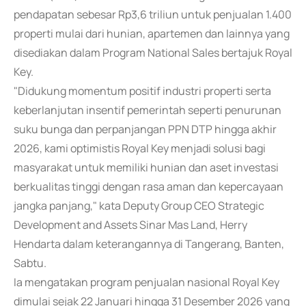
pendapatan sebesar Rp3,6 triliun untuk penjualan 1.400
properti mulai dari hunian, apartemen dan lainnya yang
disediakan dalam Program National Sales bertajuk Royal
Key.
"Didukung momentum positif industri properti serta
keberlanjutan insentif pemerintah seperti penurunan
suku bunga dan perpanjangan PPN DTP hingga akhir
2026, kami optimistis Royal Key menjadi solusi bagi
masyarakat untuk memiliki hunian dan aset investasi
berkualitas tinggi dengan rasa aman dan kepercayaan
jangka panjang," kata Deputy Group CEO Strategic
Development and Assets Sinar Mas Land, Herry
Hendarta dalam keterangannya di Tangerang, Banten,
Sabtu.
Ia mengatakan program penjualan nasional Royal Key
dimulai sejak 22 Januari hingga 31 Desember 2026 yang