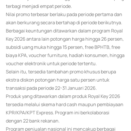
terbagi menjadi empat periode.
Nilai promo terbesar berlaku pada periode pertama dan
akan berkurang secara bertahap di periode berikutnya.
Berbagai keuntungan ditawarkan dalam program Royal
Key 2026 antara lain potongan harga hingga 26 persen,
subsidi uang muka hingga 15 persen, free BPHTB, free
biaya KPA, voucher furniture, hadiah konsumen, hingga
voucher elektronik untuk periode tertentu.
Selain itu, tersedia tambahan promo khusus berupa
ekstra diskon potongan harga satu persen untuk
transaksi pada periode 22-31 Januari 2026.
Produk yang ditawarkan dalam produk Royal Key 2026
tersedia melalui skema hard cash maupun pembiayaan
KPR/KPA/KPT Express. Program ini berkolaborasi
dengan 22 bank rekanan.
Program penjualan nasional ini mencakup berbagai