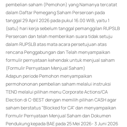
pembelian saham (Pemohon) yang Namanya tercatat
dalam Daftar Pemegang Saham Perseroan pada
tanggal 29 April 2026 pada pukul 16.00 WIB, yaitu 1
(satu) hari kerja sebelum tanggal pemanggilan RUPSLB
Perseroan dan telah memberikan suara tidak setuju
dalam RUPSLB atas mata acara persetujuan atas
rencana Penggabungan dan Telah menyampaikan
formulir pernyataan kehendak untuk menjual saham
(Formulir Pernyataan Menjual Saham)
Adapun periode Pemohon menyampaikan
permohononan pembelian saham melalui instruksi
TEND melalui pilihan menu Corporate Actions/CA
Election di C-BEST dengan memilih pilihan CASH agar
saham berstatus "Blocked for CA" dan menyampaikan
Formulir Pernyataan Menjual Saham dan Dokumen
Pendukung kepada BAE pada 25 Mei 2026- 3 Juni 2026