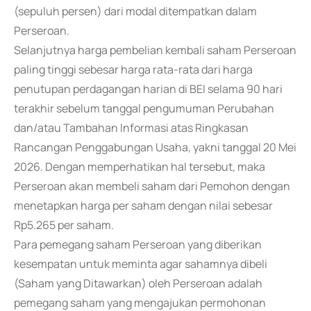
(sepuluh persen) dari modal ditempatkan dalam
Perseroan.
Selanjutnya harga pembelian kembali saham Perseroan
paling tinggi sebesar harga rata-rata dari harga
penutupan perdagangan harian di BEI selama 90 hari
terakhir sebelum tanggal pengumuman Perubahan
dan/atau Tambahan Informasi atas Ringkasan
Rancangan Penggabungan Usaha, yakni tanggal 20 Mei
2026. Dengan memperhatikan hal tersebut, maka
Perseroan akan membeli saham dari Pemohon dengan
menetapkan harga per saham dengan nilai sebesar
Rp5.265 per saham.
Para pemegang saham Perseroan yang diberikan
kesempatan untuk meminta agar sahamnya dibeli
(Saham yang Ditawarkan) oleh Perseroan adalah
pemegang saham yang mengajukan permohonan