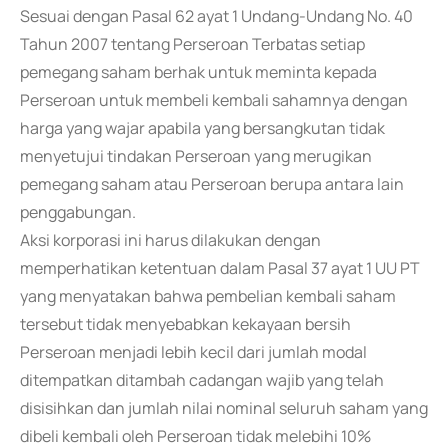
Sesuai dengan Pasal 62 ayat 1 Undang-Undang No. 40
Tahun 2007 tentang Perseroan Terbatas setiap
pemegang saham berhak untuk meminta kepada
Perseroan untuk membeli kembali sahamnya dengan
harga yang wajar apabila yang bersangkutan tidak
menyetujui tindakan Perseroan yang merugikan
pemegang saham atau Perseroan berupa antara lain
penggabungan.
Aksi korporasi ini harus dilakukan dengan
memperhatikan ketentuan dalam Pasal 37 ayat 1 UU PT
yang menyatakan bahwa pembelian kembali saham
tersebut tidak menyebabkan kekayaan bersih
Perseroan menjadi lebih kecil dari jumlah modal
ditempatkan ditambah cadangan wajib yang telah
disisihkan dan jumlah nilai nominal seluruh saham yang
dibeli kembali oleh Perseroan tidak melebihi 10%