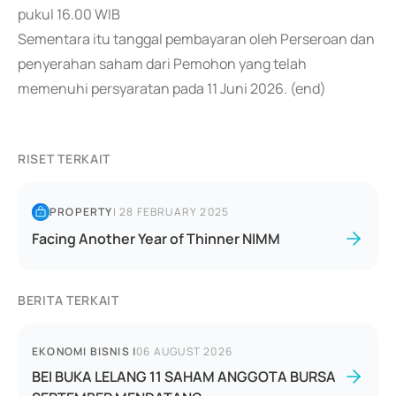
pukul 16.00 WIB
Sementara itu tanggal pembayaran oleh Perseroan dan
penyerahan saham dari Pemohon yang telah
memenuhi persyaratan pada 11 Juni 2026. (end)
RISET TERKAIT
PROPERTY
|
28 FEBRUARY 2025
Facing Another Year of Thinner NIMM
BERITA TERKAIT
EKONOMI BISNIS
|
06 AUGUST 2026
BEI BUKA LELANG 11 SAHAM ANGGOTA BURSA