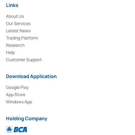
Links
About Us
Our Services
Latest News
Trading Platform
Research
Help
Customer Support
Download Application
Google Play
App Store
Windows App
Holding Company