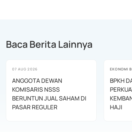
Baca Berita Lainnya
07 AUG 2026
EKONOMI B
ANGGOTA DEWAN
BPKH D
KOMISARIS NSSS
PERKUA
BERUNTUN JUAL SAHAM DI
KEMBAN
PASAR REGULER
HAJI