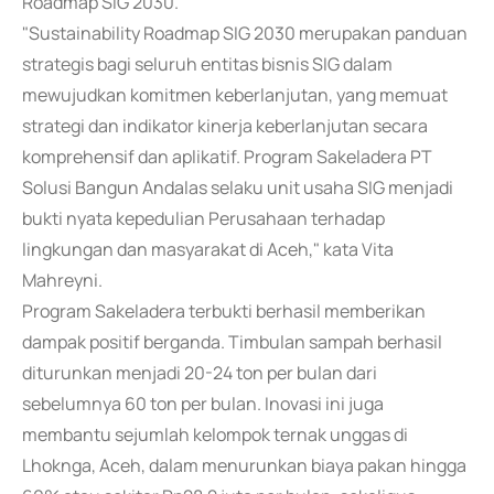
Roadmap SIG 2030.
"Sustainability Roadmap SIG 2030 merupakan panduan
strategis bagi seluruh entitas bisnis SIG dalam
mewujudkan komitmen keberlanjutan, yang memuat
strategi dan indikator kinerja keberlanjutan secara
komprehensif dan aplikatif. Program Sakeladera PT
Solusi Bangun Andalas selaku unit usaha SIG menjadi
bukti nyata kepedulian Perusahaan terhadap
lingkungan dan masyarakat di Aceh," kata Vita
Mahreyni.
Program Sakeladera terbukti berhasil memberikan
dampak positif berganda. Timbulan sampah berhasil
diturunkan menjadi 20-24 ton per bulan dari
sebelumnya 60 ton per bulan. Inovasi ini juga
membantu sejumlah kelompok ternak unggas di
Lhoknga, Aceh, dalam menurunkan biaya pakan hingga