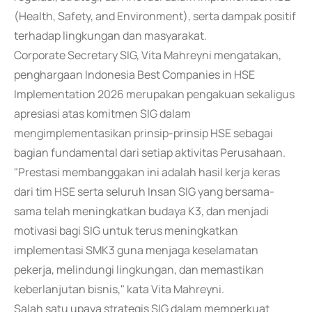
(Health, Safety, and Environment), serta dampak positif
terhadap lingkungan dan masyarakat.
Corporate Secretary SIG, Vita Mahreyni mengatakan,
penghargaan Indonesia Best Companies in HSE
Implementation 2026 merupakan pengakuan sekaligus
apresiasi atas komitmen SIG dalam
mengimplementasikan prinsip-prinsip HSE sebagai
bagian fundamental dari setiap aktivitas Perusahaan.
"Prestasi membanggakan ini adalah hasil kerja keras
dari tim HSE serta seluruh Insan SIG yang bersama-
sama telah meningkatkan budaya K3, dan menjadi
motivasi bagi SIG untuk terus meningkatkan
implementasi SMK3 guna menjaga keselamatan
pekerja, melindungi lingkungan, dan memastikan
keberlanjutan bisnis," kata Vita Mahreyni.
Salah satu upaya strategis SIG dalam memperkuat