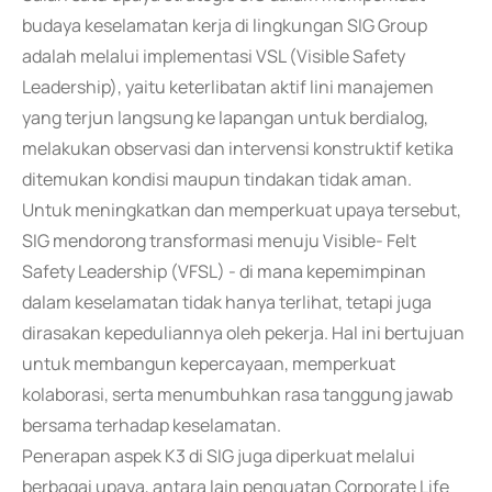
budaya keselamatan kerja di lingkungan SIG Group
adalah melalui implementasi VSL (Visible Safety
Leadership), yaitu keterlibatan aktif lini manajemen
yang terjun langsung ke lapangan untuk berdialog,
melakukan observasi dan intervensi konstruktif ketika
ditemukan kondisi maupun tindakan tidak aman.
Untuk meningkatkan dan memperkuat upaya tersebut,
SIG mendorong transformasi menuju Visible- Felt
Safety Leadership (VFSL) - di mana kepemimpinan
dalam keselamatan tidak hanya terlihat, tetapi juga
dirasakan kepeduliannya oleh pekerja. Hal ini bertujuan
untuk membangun kepercayaan, memperkuat
kolaborasi, serta menumbuhkan rasa tanggung jawab
bersama terhadap keselamatan.
Penerapan aspek K3 di SIG juga diperkuat melalui
berbagai upaya, antara lain penguatan Corporate Life