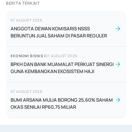
BERITA TERKAIT
07 AUGUST 2026
ANGGOTA DEWAN KOMISARIS NSSS
BERUNTUN JUAL SAHAM DI PASAR REGULER
EKONOMI BISNIS
|
07 AUGUST 2026
BPKH DAN BANK MUAMALAT PERKUAT SINERGI
GUNA KEMBANGKAN EKOSISTEM HAJI
07 AUGUST 2026
BUMI ARSANA MULIA BORONG 25,60% SAHAM
OKAS SENILAI RP60,75 MILIAR