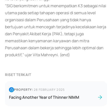
"SIG berkomitmen untuk menempatkan K3 sebagai nilai
utama pada setiap tahapan operasi di semua level
organisasi dalam Perusahaan yang tidak hanya
bertujuan untuk mencegah terjadinya kecelakaan kerja
dan Penyakit Akibat Kerja (PAK), tetapi juga
memastikan kenyamanan karyawan dan mitra
Perusahaan dalam bekerja sehingga lebih optimal dan
produktif," ujar Vita Mahreyni. (end)
RISET TERKAIT
PROPERTY
|
28 FEBRUARY 2025
Facing Another Year of Thinner NIMM