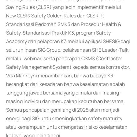
Saving Rules (CLSR) yang lebih implementif melalui
New CLSR: Safety Golden Rules dan CLSR IP,
Standarisasi Pedoman SMK3 dan Prosedur Health &
Safety, Standarisasi Praktik K3, program Safety
Academy dan pelaporan K3 melalui aplikasi SHESIG bagi
seluruh Insan SIG Group, pelaksanaan SHE Leader-Talk
melalui webinar, serta penerapan CSMS (Contractor
Safety Management System) kepada semua kontraktor.
Vita Mahreyni menambahkan, bahwa budaya K3
berangkat dari kesadaran bahwa keselamatan adalah
tanggung jawab bersama yang dimulai dari masing-
masing individu dan merupakan kebutuhan bersama.
Semua pencapaian gemilang di 2025 akan menjadi
energi bagi SIG untuk meningkatkan safety maturity
atau kemampuan untuk mengatasi risiko keselamatan
ke level yang lebih tinggi.