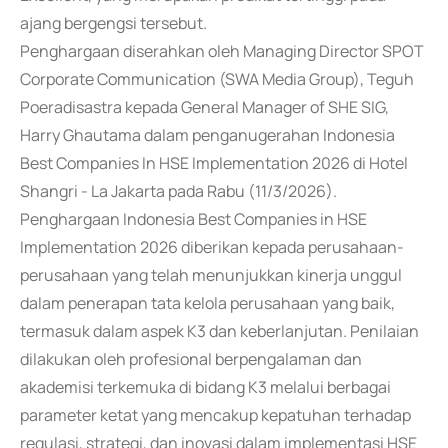
ajang bergengsi tersebut.
Penghargaan diserahkan oleh Managing Director SPOT
Corporate Communication (SWA Media Group), Teguh
Poeradisastra kepada General Manager of SHE SIG,
Harry Ghautama dalam penganugerahan Indonesia
Best Companies In HSE Implementation 2026 di Hotel
Shangri - La Jakarta pada Rabu (11/3/2026).
Penghargaan Indonesia Best Companies in HSE
Implementation 2026 diberikan kepada perusahaan-
perusahaan yang telah menunjukkan kinerja unggul
dalam penerapan tata kelola perusahaan yang baik,
termasuk dalam aspek K3 dan keberlanjutan. Penilaian
dilakukan oleh profesional berpengalaman dan
akademisi terkemuka di bidang K3 melalui berbagai
parameter ketat yang mencakup kepatuhan terhadap
regulasi, strategi, dan inovasi dalam implementasi HSE