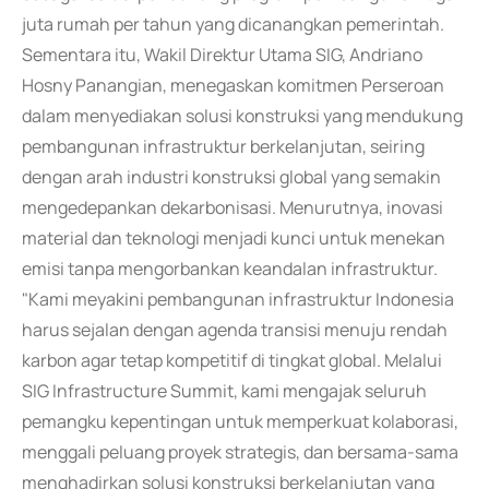
juta rumah per tahun yang dicanangkan pemerintah.
Sementara itu, Wakil Direktur Utama SIG, Andriano
Hosny Panangian, menegaskan komitmen Perseroan
dalam menyediakan solusi konstruksi yang mendukung
pembangunan infrastruktur berkelanjutan, seiring
dengan arah industri konstruksi global yang semakin
mengedepankan dekarbonisasi. Menurutnya, inovasi
material dan teknologi menjadi kunci untuk menekan
emisi tanpa mengorbankan keandalan infrastruktur.
"Kami meyakini pembangunan infrastruktur Indonesia
harus sejalan dengan agenda transisi menuju rendah
karbon agar tetap kompetitif di tingkat global. Melalui
SIG Infrastructure Summit, kami mengajak seluruh
pemangku kepentingan untuk memperkuat kolaborasi,
menggali peluang proyek strategis, dan bersama-sama
menghadirkan solusi konstruksi berkelanjutan yang