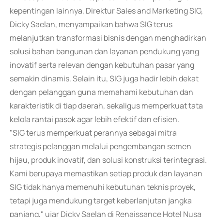
kepentingan lainnya, Direktur Sales and Marketing SIG,
Dicky Saelan, menyampaikan bahwa SIG terus
melanjutkan transformasi bisnis dengan menghadirkan
solusi bahan bangunan dan layanan pendukung yang
inovatif serta relevan dengan kebutuhan pasar yang
semakin dinamis. Selain itu, SIG juga hadir lebih dekat
dengan pelanggan guna memahami kebutuhan dan
karakteristik di tiap daerah, sekaligus memperkuat tata
kelola rantai pasok agar lebih efektif dan efisien.
"SIG terus memperkuat perannya sebagai mitra
strategis pelanggan melalui pengembangan semen
hijau, produk inovatif, dan solusi konstruksi terintegrasi.
Kami berupaya memastikan setiap produk dan layanan
SIG tidak hanya memenuhi kebutuhan teknis proyek,
tetapi juga mendukung target keberlanjutan jangka
panjang," ujar Dicky Saelan di Renaissance Hotel Nusa