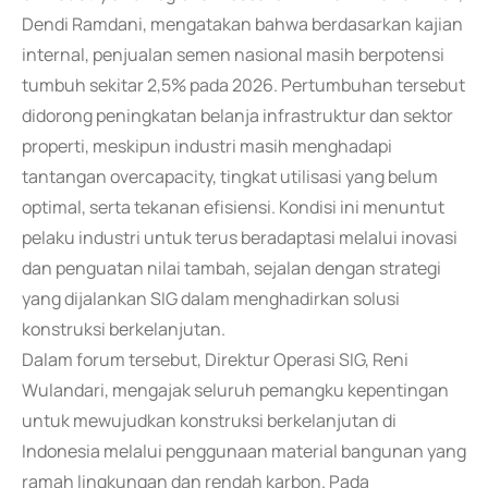
Dendi Ramdani, mengatakan bahwa berdasarkan kajian
internal, penjualan semen nasional masih berpotensi
tumbuh sekitar 2,5% pada 2026. Pertumbuhan tersebut
didorong peningkatan belanja infrastruktur dan sektor
properti, meskipun industri masih menghadapi
tantangan overcapacity, tingkat utilisasi yang belum
optimal, serta tekanan efisiensi. Kondisi ini menuntut
pelaku industri untuk terus beradaptasi melalui inovasi
dan penguatan nilai tambah, sejalan dengan strategi
yang dijalankan SIG dalam menghadirkan solusi
konstruksi berkelanjutan.
Dalam forum tersebut, Direktur Operasi SIG, Reni
Wulandari, mengajak seluruh pemangku kepentingan
untuk mewujudkan konstruksi berkelanjutan di
Indonesia melalui penggunaan material bangunan yang
ramah lingkungan dan rendah karbon. Pada