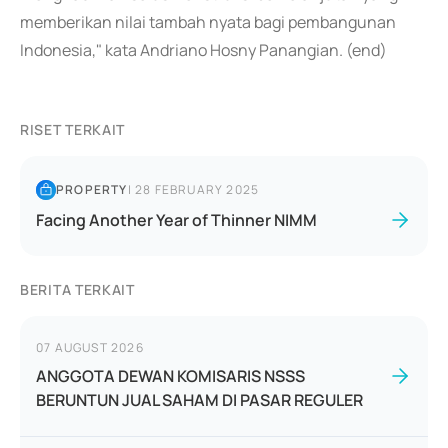
memberikan nilai tambah nyata bagi pembangunan
Indonesia," kata Andriano Hosny Panangian. (end)
RISET TERKAIT
PROPERTY
|
28 FEBRUARY 2025
Facing Another Year of Thinner NIMM
BERITA TERKAIT
07 AUGUST 2026
ANGGOTA DEWAN KOMISARIS NSSS
BERUNTUN JUAL SAHAM DI PASAR REGULER