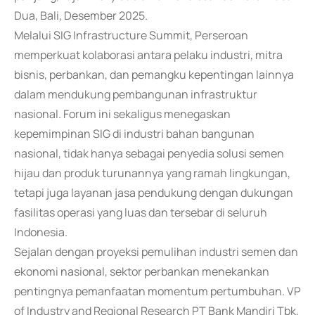
Dua, Bali, Desember 2025.
Melalui SIG Infrastructure Summit, Perseroan
memperkuat kolaborasi antara pelaku industri, mitra
bisnis, perbankan, dan pemangku kepentingan lainnya
dalam mendukung pembangunan infrastruktur
nasional. Forum ini sekaligus menegaskan
kepemimpinan SIG di industri bahan bangunan
nasional, tidak hanya sebagai penyedia solusi semen
hijau dan produk turunannya yang ramah lingkungan,
tetapi juga layanan jasa pendukung dengan dukungan
fasilitas operasi yang luas dan tersebar di seluruh
Indonesia.
Sejalan dengan proyeksi pemulihan industri semen dan
ekonomi nasional, sektor perbankan menekankan
pentingnya pemanfaatan momentum pertumbuhan. VP
of Industry and Regional Research PT Bank Mandiri Tbk,