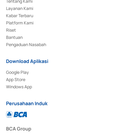
Tentang Kami
Layanan Kami
Kabar Terbaru
Platform Kami
Riset
Bantuan
Pengaduan Nasabah
Download Aplikasi
Google Play
App Store
Windows App
Perusahaan Induk
BCA Group