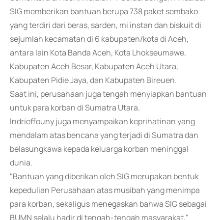
SIG memberikan bantuan berupa 738 paket sembako
yang terdiri dari beras, sarden, mi instan dan biskuit di
sejumlah kecamatan di 6 kabupaten/kota di Aceh,
antara lain Kota Banda Aceh, Kota Lhokseumawe,
Kabupaten Aceh Besar, Kabupaten Aceh Utara,
Kabupaten Pidie Jaya, dan Kabupaten Bireuen.
Saat ini, perusahaan juga tengah menyiapkan bantuan
untuk para korban di Sumatra Utara.
Indrieffouny juga menyampaikan keprihatinan yang
mendalam atas bencana yang terjadi di Sumatra dan
belasungkawa kepada keluarga korban meninggal
dunia.
"Bantuan yang diberikan oleh SIG merupakan bentuk
kepedulian Perusahaan atas musibah yang menimpa
para korban, sekaligus menegaskan bahwa SIG sebagai
BUMN selalu hadir di tengah-tengah masyarakat,"