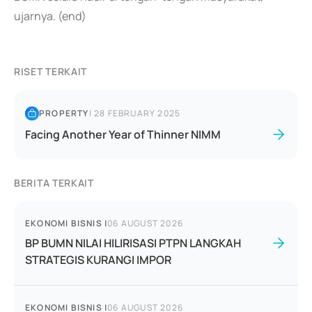
ujarnya. (end)
RISET TERKAIT
PROPERTY
|
28 FEBRUARY 2025
Facing Another Year of Thinner NIMM
BERITA TERKAIT
EKONOMI BISNIS
|
06 AUGUST 2026
BP BUMN NILAI HILIRISASI PTPN LANGKAH
STRATEGIS KURANGI IMPOR
EKONOMI BISNIS
|
06 AUGUST 2026