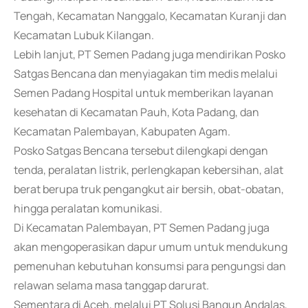
Tengah, Kecamatan Nanggalo, Kecamatan Kuranji dan
Kecamatan Lubuk Kilangan.
Lebih lanjut, PT Semen Padang juga mendirikan Posko
Satgas Bencana dan menyiagakan tim medis melalui
Semen Padang Hospital untuk memberikan layanan
kesehatan di Kecamatan Pauh, Kota Padang, dan
Kecamatan Palembayan, Kabupaten Agam.
Posko Satgas Bencana tersebut dilengkapi dengan
tenda, peralatan listrik, perlengkapan kebersihan, alat
berat berupa truk pengangkut air bersih, obat-obatan,
hingga peralatan komunikasi.
Di Kecamatan Palembayan, PT Semen Padang juga
akan mengoperasikan dapur umum untuk mendukung
pemenuhan kebutuhan konsumsi para pengungsi dan
relawan selama masa tanggap darurat.
Sementara di Aceh, melalui PT Solusi Bangun Andalas,