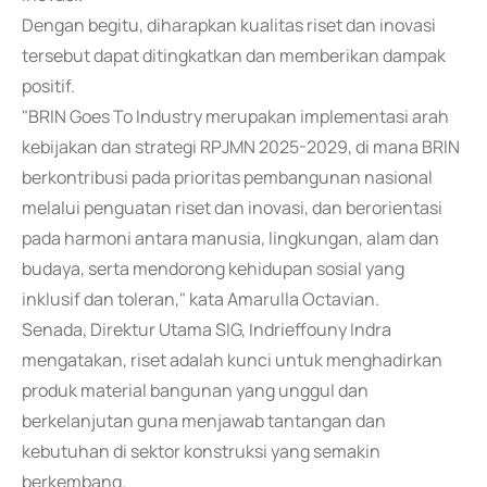
Dengan begitu, diharapkan kualitas riset dan inovasi
tersebut dapat ditingkatkan dan memberikan dampak
positif.
"BRIN Goes To Industry merupakan implementasi arah
kebijakan dan strategi RPJMN 2025-2029, di mana BRIN
berkontribusi pada prioritas pembangunan nasional
melalui penguatan riset dan inovasi, dan berorientasi
pada harmoni antara manusia, lingkungan, alam dan
budaya, serta mendorong kehidupan sosial yang
inklusif dan toleran," kata Amarulla Octavian.
Senada, Direktur Utama SIG, Indrieffouny Indra
mengatakan, riset adalah kunci untuk menghadirkan
produk material bangunan yang unggul dan
berkelanjutan guna menjawab tantangan dan
kebutuhan di sektor konstruksi yang semakin
berkembang.