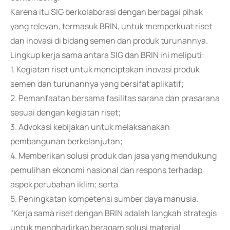
Karena itu SIG berkolaborasi dengan berbagai pihak
yang relevan, termasuk BRIN, untuk memperkuat riset
dan inovasi di bidang semen dan produk turunannya.
Lingkup kerja sama antara SIG dan BRIN ini meliputi:
1. Kegiatan riset untuk menciptakan inovasi produk
semen dan turunannya yang bersifat aplikatif;
2. Pemanfaatan bersama fasilitas sarana dan prasarana
sesuai dengan kegiatan riset;
3. Advokasi kebijakan untuk melaksanakan
pembangunan berkelanjutan;
4. Memberikan solusi produk dan jasa yang mendukung
pemulihan ekonomi nasional dan respons terhadap
aspek perubahan iklim; serta
5. Peningkatan kompetensi sumber daya manusia.
"Kerja sama riset dengan BRIN adalah langkah strategis
untuk menghadirkan beragam solusi material