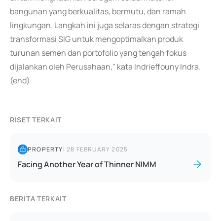
bangunan yang berkualitas, bermutu, dan ramah
lingkungan. Langkah ini juga selaras dengan strategi
transformasi SIG untuk mengoptimalkan produk
turunan semen dan portofolio yang tengah fokus
dijalankan oleh Perusahaan," kata Indrieffouny Indra.
(end)
RISET TERKAIT
PROPERTY
|
28 FEBRUARY 2025
Facing Another Year of Thinner NIMM
BERITA TERKAIT