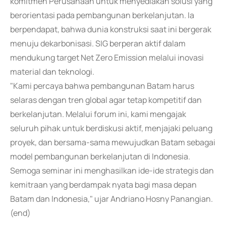
komitmen Perusahaan untuk menyediakan solusi yang
berorientasi pada pembangunan berkelanjutan. Ia
berpendapat, bahwa dunia konstruksi saat ini bergerak
menuju dekarbonisasi. SIG berperan aktif dalam
mendukung target Net Zero Emission melalui inovasi
material dan teknologi.
"Kami percaya bahwa pembangunan Batam harus
selaras dengan tren global agar tetap kompetitif dan
berkelanjutan. Melalui forum ini, kami mengajak
seluruh pihak untuk berdiskusi aktif, menjajaki peluang
proyek, dan bersama-sama mewujudkan Batam sebagai
model pembangunan berkelanjutan di Indonesia.
Semoga seminar ini menghasilkan ide-ide strategis dan
kemitraan yang berdampak nyata bagi masa depan
Batam dan Indonesia," ujar Andriano Hosny Panangian.
(end)