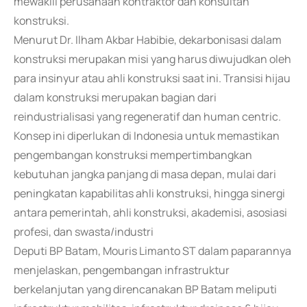
mewakili perusahaan kontraktor dan konsultan
konstruksi.
Menurut Dr. Ilham Akbar Habibie, dekarbonisasi dalam
konstruksi merupakan misi yang harus diwujudkan oleh
para insinyur atau ahli konstruksi saat ini. Transisi hijau
dalam konstruksi merupakan bagian dari
reindustrialisasi yang regeneratif dan human centric.
Konsep ini diperlukan di Indonesia untuk memastikan
pengembangan konstruksi mempertimbangkan
kebutuhan jangka panjang di masa depan, mulai dari
peningkatan kapabilitas ahli konstruksi, hingga sinergi
antara pemerintah, ahli konstruksi, akademisi, asosiasi
profesi, dan swasta/industri
Deputi BP Batam, Mouris Limanto ST dalam paparannya
menjelaskan, pengembangan infrastruktur
berkelanjutan yang direncanakan BP Batam meliputi