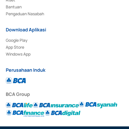
Bantuan
Pengaduan Nasabah
Download Aplikasi
Google Play
App Store
Windows App
Perusahaan Induk
BCA Group