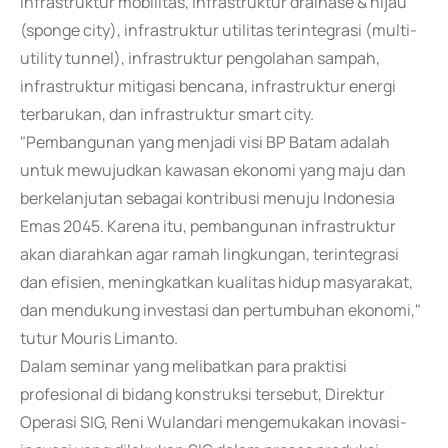
infrastruktur mobilitas, infrastruktur drainase & hijau
(sponge city), infrastruktur utilitas terintegrasi (multi-
utility tunnel), infrastruktur pengolahan sampah,
infrastruktur mitigasi bencana, infrastruktur energi
terbarukan, dan infrastruktur smart city.
"Pembangunan yang menjadi visi BP Batam adalah
untuk mewujudkan kawasan ekonomi yang maju dan
berkelanjutan sebagai kontribusi menuju Indonesia
Emas 2045. Karena itu, pembangunan infrastruktur
akan diarahkan agar ramah lingkungan, terintegrasi
dan efisien, meningkatkan kualitas hidup masyarakat,
dan mendukung investasi dan pertumbuhan ekonomi,"
tutur Mouris Limanto.
Dalam seminar yang melibatkan para praktisi
profesional di bidang konstruksi tersebut, Direktur
Operasi SIG, Reni Wulandari mengemukakan inovasi-