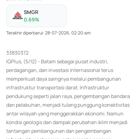
SMGR
0.69
%
Terakhir diperbarui
:
28-07-2026, 02:20:am
33830372
IQPlus, (5/12) - Batam sebagai pusat industri,
perdagangan, dan investasi internasional terus
memperkuat daya saingnya melalui pembangunan
infrastruktur transportasi darat. Infrastruktur
pendukung seperti jalan raya, pengembangan bandara
dan pelabuhan, menjadi tulang punggung konektivitas
antar wilayah yang menggerakkan ekonomi. Namun
kondisi geologis dan dampak perubahan iklim menjadi
tantangan pembangunan dan pengembangan