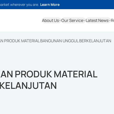
market wherever you are.
Learn More
About Us
Our Service
Latest News
R
AN PRODUK MATERIAL BANGUNAN UNGGUL BERKELANJUTAN
KAN PRODUK MATERIAL
KELANJUTAN