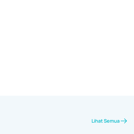
Lihat Semua