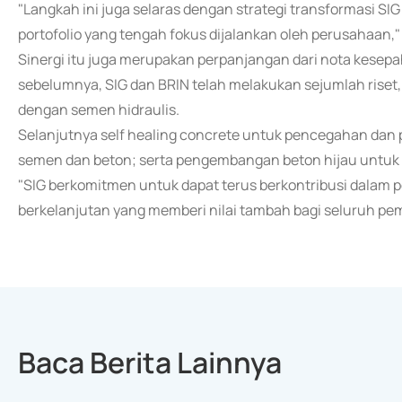
"Langkah ini juga selaras dengan strategi transformasi 
portofolio yang tengah fokus dijalankan oleh perusahaan," 
Sinergi itu juga merupakan perpanjangan dari nota kesepa
sebelumnya, SIG dan BRIN telah melakukan sejumlah rise
dengan semen hidraulis.
Selanjutnya self healing concrete untuk pencegahan dan 
semen dan beton; serta pengembangan beton hijau untuk in
"SIG berkomitmen untuk dapat terus berkontribusi dalam p
berkelanjutan yang memberi nilai tambah bagi seluruh pe
Baca Berita Lainnya