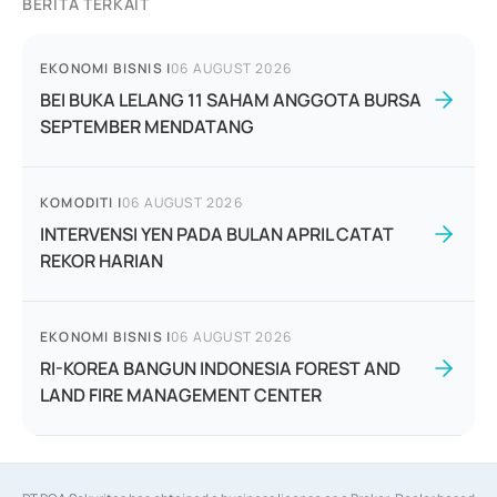
BERITA TERKAIT
EKONOMI BISNIS
|
06 AUGUST 2026
BEI BUKA LELANG 11 SAHAM ANGGOTA BURSA
SEPTEMBER MENDATANG
KOMODITI
|
06 AUGUST 2026
INTERVENSI YEN PADA BULAN APRIL CATAT
REKOR HARIAN
EKONOMI BISNIS
|
06 AUGUST 2026
RI-KOREA BANGUN INDONESIA FOREST AND
LAND FIRE MANAGEMENT CENTER