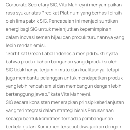
Corporate Secretary SIG, Vita Mahreyni menyampaikan
rasa syukur atas Predikat Platinum yang berhasil diraih
oleh lima pabrik SIG. Pencapaian ini menjadi suntikan
energi bagi SIG untuk melanjutkan kepemimpinan
dalam inovasi semen hijau dan produk turunannya yang
lebih rendah emisi.
"Sertifikat Green Label Indonesia menjadi bukti nyata
bahwa produk bahan bangunan yang diproduksi oleh
SIG tidak hanya terjamin mutu dan kualitasnya, tetapi
juga membantu pelanggan untuk mendapatkan produk
yang lebih rendah emisi dan membangun dengan lebih
bertanggung jawab," kata Vita Mahreyni.
SIG secara konsisten menerapkan prinsip keberlanjutan
yang terintegrasi dalam strategi bisnis Perusahaan
sebagai bentuk komitmen terhadap pembangunan
berkelanjutan. Komitmen tersebut diwujudkan dengan