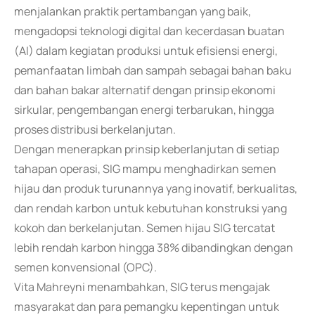
menjalankan praktik pertambangan yang baik,
mengadopsi teknologi digital dan kecerdasan buatan
(AI) dalam kegiatan produksi untuk efisiensi energi,
pemanfaatan limbah dan sampah sebagai bahan baku
dan bahan bakar alternatif dengan prinsip ekonomi
sirkular, pengembangan energi terbarukan, hingga
proses distribusi berkelanjutan.
Dengan menerapkan prinsip keberlanjutan di setiap
tahapan operasi, SIG mampu menghadirkan semen
hijau dan produk turunannya yang inovatif, berkualitas,
dan rendah karbon untuk kebutuhan konstruksi yang
kokoh dan berkelanjutan. Semen hijau SIG tercatat
lebih rendah karbon hingga 38% dibandingkan dengan
semen konvensional (OPC).
Vita Mahreyni menambahkan, SIG terus mengajak
masyarakat dan para pemangku kepentingan untuk