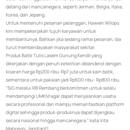
datang dari mancanegara, seperti Jerman, Belgia, Italia,
Korea, dan Jepang.
Untuk memenuhi pesanan pelanggan, Hawien Wilopo
kini mempekerjakan tujuh karyawan untuk
membantunya. Bahkan jika sedang ramai pesanan, dia
turut memberdayakan masyarakat sekitar.
Produk Batik Tulis Lasem Gunung Kendil yang
dikerjakan dengan penuh ketelitian dibanderol dengan
kisaran harga Rp200 ribu-Rp7 juta untuk kain batik,
sementara untuk pakaian jadi Rp600 ribu- Rp800 ribu.
"SIG melalui RB Rembang berkomitmen untuk selalu
mendampingi UMKM agar dapat menjalankan usaha
secara profesional dan mampu memanfaatkan platform
digital sehingga produk-produknya dapat dijangkau
secara nasional hingga mancanegara," kata Vita
Mahreyni. (end/ant)