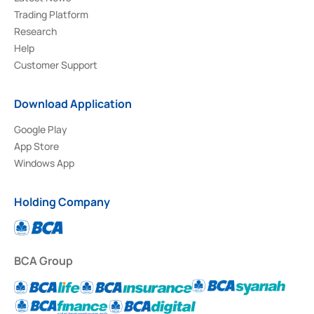
Trading Platform
Research
Help
Customer Support
Download Application
Google Play
App Store
Windows App
Holding Company
BCA Group