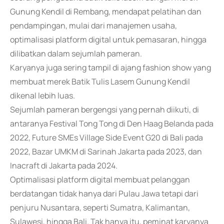
Gunung Kendil di Rembang, mendapat pelatihan dan
pendampingan, mulai dari manajemen usaha,
optimalisasi platform digital untuk pemasaran, hingga
dilibatkan dalam sejumlah pameran.
Karyanya juga sering tampil di ajang fashion show yang
membuat merek Batik Tulis Lasem Gunung Kendil
dikenal lebih luas.
Sejumlah pameran bergengsi yang pernah diikuti, di
antaranya Festival Tong Tong di Den Haag Belanda pada
2022, Future SMEs Village Side Event G20 di Bali pada
2022, Bazar UMKM di Sarinah Jakarta pada 2023, dan
Inacraft di Jakarta pada 2024.
Optimalisasi platform digital membuat pelanggan
berdatangan tidak hanya dari Pulau Jawa tetapi dari
penjuru Nusantara, seperti Sumatra, Kalimantan,
Sulawesi, hingga Bali. Tak hanya itu, peminat karyanya