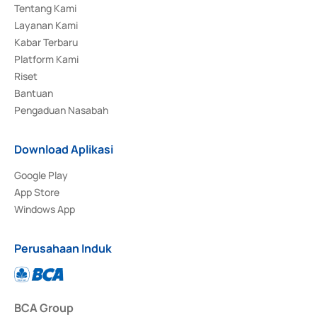
Tentang Kami
Layanan Kami
Kabar Terbaru
Platform Kami
Riset
Bantuan
Pengaduan Nasabah
Download Aplikasi
Google Play
App Store
Windows App
Perusahaan Induk
BCA Group