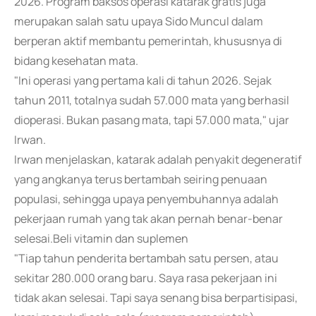
2026. Program baksos operasi katarak gratis juga
merupakan salah satu upaya Sido Muncul dalam
berperan aktif membantu pemerintah, khususnya di
bidang kesehatan mata.
"Ini operasi yang pertama kali di tahun 2026. Sejak
tahun 2011, totalnya sudah 57.000 mata yang berhasil
dioperasi. Bukan pasang mata, tapi 57.000 mata," ujar
Irwan.
Irwan menjelaskan, katarak adalah penyakit degeneratif
yang angkanya terus bertambah seiring penuaan
populasi, sehingga upaya penyembuhannya adalah
pekerjaan rumah yang tak akan pernah benar-benar
selesai.Beli vitamin dan suplemen
"Tiap tahun penderita bertambah satu persen, atau
sekitar 280.000 orang baru. Saya rasa pekerjaan ini
tidak akan selesai. Tapi saya senang bisa berpartisipasi,