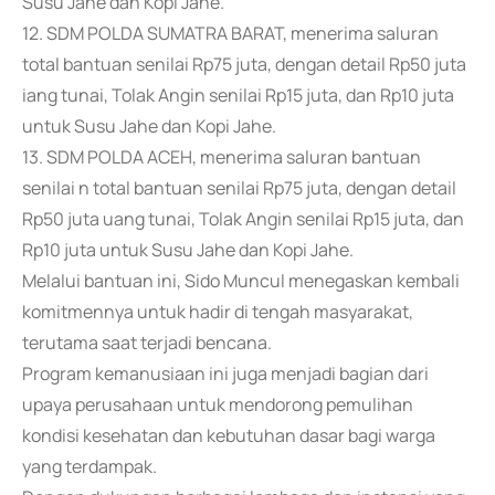
Susu Jahe dan Kopi Jahe.
12. SDM POLDA SUMATRA BARAT, menerima saluran
total bantuan senilai Rp75 juta, dengan detail Rp50 juta
iang tunai, Tolak Angin senilai Rp15 juta, dan Rp10 juta
untuk Susu Jahe dan Kopi Jahe.
13. SDM POLDA ACEH, menerima saluran bantuan
senilai n total bantuan senilai Rp75 juta, dengan detail
Rp50 juta uang tunai, Tolak Angin senilai Rp15 juta, dan
Rp10 juta untuk Susu Jahe dan Kopi Jahe.
Melalui bantuan ini, Sido Muncul menegaskan kembali
komitmennya untuk hadir di tengah masyarakat,
terutama saat terjadi bencana.
Program kemanusiaan ini juga menjadi bagian dari
upaya perusahaan untuk mendorong pemulihan
kondisi kesehatan dan kebutuhan dasar bagi warga
yang terdampak.