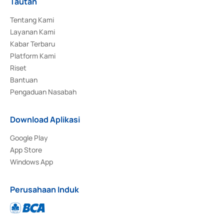
Tautan
Tentang Kami
Layanan Kami
Kabar Terbaru
Platform Kami
Riset
Bantuan
Pengaduan Nasabah
Download Aplikasi
Google Play
App Store
Windows App
Perusahaan Induk