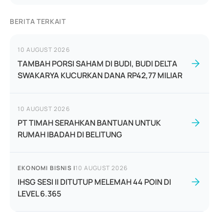
BERITA TERKAIT
10 AUGUST 2026
TAMBAH PORSI SAHAM DI BUDI, BUDI DELTA
SWAKARYA KUCURKAN DANA RP42,77 MILIAR
10 AUGUST 2026
PT TIMAH SERAHKAN BANTUAN UNTUK
RUMAH IBADAH DI BELITUNG
EKONOMI BISNIS
|
10 AUGUST 2026
IHSG SESI II DITUTUP MELEMAH 44 POIN DI
LEVEL 6.365