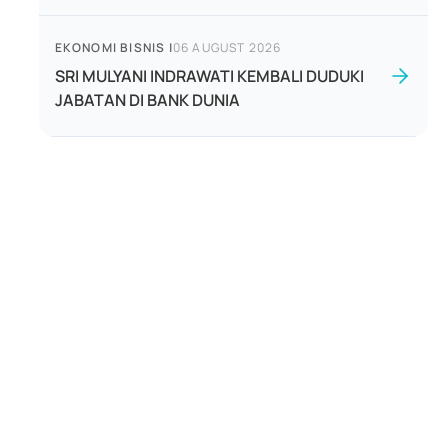
EKONOMI BISNIS
|
06 AUGUST 2026
SRI MULYANI INDRAWATI KEMBALI DUDUKI
JABATAN DI BANK DUNIA