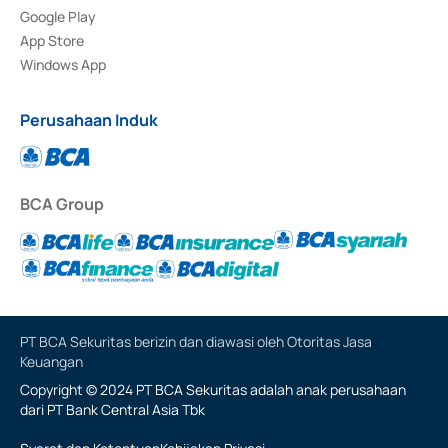
Google Play
App Store
Windows App
Perusahaan Induk
BCA Group
PT BCA Sekuritas berizin dan diawasi oleh Otoritas Jasa
Keuangan
Copyright © 2024 PT BCA Sekuritas adalah anak perusahaan
dari PT Bank Central Asia Tbk