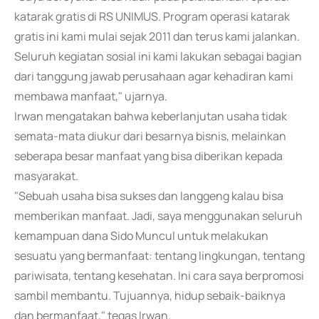
katarak gratis di RS UNIMUS. Program operasi katarak
gratis ini kami mulai sejak 2011 dan terus kami jalankan.
Seluruh kegiatan sosial ini kami lakukan sebagai bagian
dari tanggung jawab perusahaan agar kehadiran kami
membawa manfaat," ujarnya.
Irwan mengatakan bahwa keberlanjutan usaha tidak
semata-mata diukur dari besarnya bisnis, melainkan
seberapa besar manfaat yang bisa diberikan kepada
masyarakat.
"Sebuah usaha bisa sukses dan langgeng kalau bisa
memberikan manfaat. Jadi, saya menggunakan seluruh
kemampuan dana Sido Muncul untuk melakukan
sesuatu yang bermanfaat: tentang lingkungan, tentang
pariwisata, tentang kesehatan. Ini cara saya berpromosi
sambil membantu. Tujuannya, hidup sebaik-baiknya
dan bermanfaat," tegas Irwan.