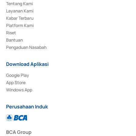
Tentang Kami
Layanan Kami
Kabar Terbaru
Platform Kami
Riset
Bantuan
Pengaduan Nasabah
Download Aplikasi
Google Play
App Store
Windows App
Perusahaan Induk
BCA Group