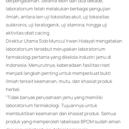
berpengalaman. Selama lebih dari dua dekade,
laboratorium telah melakukan berbagai pengujian
ilmiah, antara lain uji toksisitas akut, uji toksisitas
subkronis, uji teratogenik, uji stamina, hingga uji
aktivitas obat cacing.
Direktur Utama Sido Muncul Irwan Hidayat mengatakan
laboratorium tersebut merupakan laboratorium
farmakologi pertama yang dikelola industri jamu di
Indonesia. Menurutnya, keberadaan fasilitas riset
menjadi langkah penting untuk memperkuat bukti
ilmiah terkait keamanan, mutu, dan khasiat produk
herbal.
"Tidak banyak perusahaan jamu yang memiliki
laboratorium farmakologi. Tujuannya untuk
membuktikan keamanan dan khasiat produk. Semua
produk yang memperoleh labelisasi BPOM sudah aman