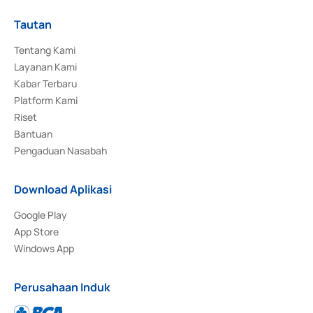
Tautan
Tentang Kami
Layanan Kami
Kabar Terbaru
Platform Kami
Riset
Bantuan
Pengaduan Nasabah
Download Aplikasi
Google Play
App Store
Windows App
Perusahaan Induk