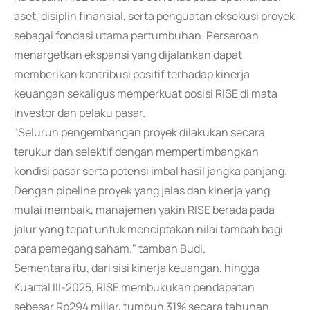
aset, disiplin finansial, serta penguatan eksekusi proyek
sebagai fondasi utama pertumbuhan. Perseroan
menargetkan ekspansi yang dijalankan dapat
memberikan kontribusi positif terhadap kinerja
keuangan sekaligus memperkuat posisi RISE di mata
investor dan pelaku pasar.
"Seluruh pengembangan proyek dilakukan secara
terukur dan selektif dengan mempertimbangkan
kondisi pasar serta potensi imbal hasil jangka panjang.
Dengan pipeline proyek yang jelas dan kinerja yang
mulai membaik, manajemen yakin RISE berada pada
jalur yang tepat untuk menciptakan nilai tambah bagi
para pemegang saham." tambah Budi.
Sementara itu, dari sisi kinerja keuangan, hingga
Kuartal III-2025, RISE membukukan pendapatan
sebesar Rp294 miliar, tumbuh 31% secara tahunan