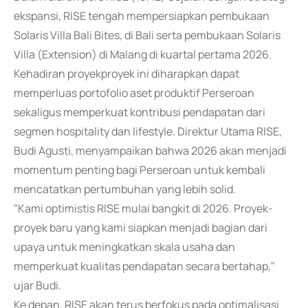
ekspansi, RISE tengah mempersiapkan pembukaan
Solaris Villa Bali Bites, di Bali serta pembukaan Solaris
Villa (Extension) di Malang di kuartal pertama 2026.
Kehadiran proyekproyek ini diharapkan dapat
memperluas portofolio aset produktif Perseroan
sekaligus memperkuat kontribusi pendapatan dari
segmen hospitality dan lifestyle. Direktur Utama RISE,
Budi Agusti, menyampaikan bahwa 2026 akan menjadi
momentum penting bagi Perseroan untuk kembali
mencatatkan pertumbuhan yang lebih solid.
"Kami optimistis RISE mulai bangkit di 2026. Proyek-
proyek baru yang kami siapkan menjadi bagian dari
upaya untuk meningkatkan skala usaha dan
memperkuat kualitas pendapatan secara bertahap,"
ujar Budi.
Ke depan, RISE akan terus berfokus pada optimalisasi