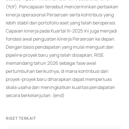
(YoY). Pencapaian tersebut mencerminkan perbaikan
kinerja operasional Perseroan serta kontribusi yang
lebih stabil dari portofolio aset yang telah beroperasi.
Capaian kinerja pada Kuartal III-2025 ini juga menjadi
fondasi awal penguatan kinerja Perseroan ke depan.
Dengan basis pendapatan yang mulai menguat dan
pipeline proyek baru yang telah disiapkan, RISE
memandang tahun 2026 sebagai fase awal
pertumbuhan berikutnya, di mana kontribusi dari
proyek-proyek baru diharapkan dapat memperluas
skala usaha dan meningkatkan kualitas pendapatan
secara berkelanjutan. (end)
RISET TERKAIT