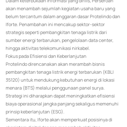
Dalam keterbukaan informasi yang dirilis, Perseroan
akan menambah sejumlah kegiatan usaha baru yang
belum tercantum dalam anggaran dasar Protelindo dan
Iforte. Penambahan ini mencakup sektor-sektor
strategis seperti pembangkitan tenaga listrik dari
sumber energi terbarukan, pengelolaan data center,
hingga aktivitas telekomunikasi nirkabel.
Fokus pada Efisiensi dan Keberlanjutan
Protelindo direncanakan akan merambah bisnis
pembangkitan tenaga listrik energi terbarukan (KBLI
35120) untuk mendukung kebutuhan energi di lokasi
menara (BTS) melalui penggunaan panel surya.
Strategi ini diharapkan dapat meningkatkan efisiensi
biaya operasional jangka panjang sekaligus memenuhi
prinsip keberlanjutan (ESG).
Sementara itu, Iforte akan memperkuat posisinya di