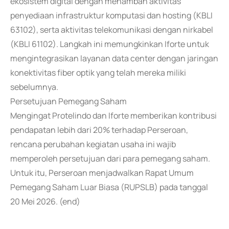
ekosistem digital dengan menambah aktivitas
penyediaan infrastruktur komputasi dan hosting (KBLI
63102), serta aktivitas telekomunikasi dengan nirkabel
(KBLI 61102). Langkah ini memungkinkan Iforte untuk
mengintegrasikan layanan data center dengan jaringan
konektivitas fiber optik yang telah mereka miliki
sebelumnya.
Persetujuan Pemegang Saham
Mengingat Protelindo dan Iforte memberikan kontribusi
pendapatan lebih dari 20% terhadap Perseroan,
rencana perubahan kegiatan usaha ini wajib
memperoleh persetujuan dari para pemegang saham.
Untuk itu, Perseroan menjadwalkan Rapat Umum
Pemegang Saham Luar Biasa (RUPSLB) pada tanggal
20 Mei 2026. (end)