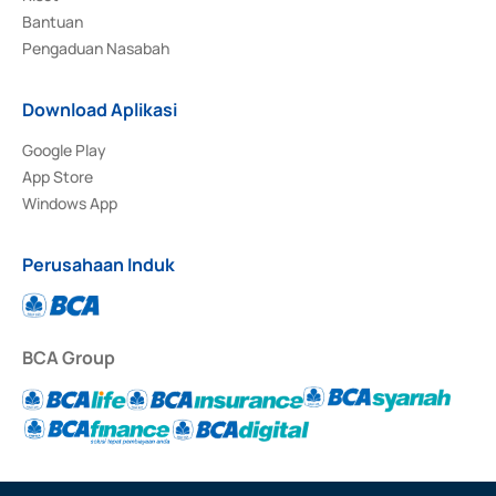
Bantuan
Pengaduan Nasabah
Download Aplikasi
Google Play
App Store
Windows App
Perusahaan Induk
BCA Group