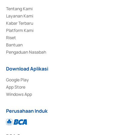
Tentang Kami
Layanan Kami
Kabar Terbaru
Platform Kami
Riset
Bantuan
Pengaduan Nasabah
Download Aplikasi
Google Play
App Store
Windows App
Perusahaan Induk