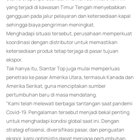
yang terjadi di kawasan Timur Tengah menyebabkan
gangguan pada jalur pelayaran dan ketersediaan kapal
sehingga biaya pengiriman meningkat.
Menghadapi situasi tersebut, perusahaan memperkuat
koordinasi dengan distributor untuk memastikan
ketersediaan produk tetap terjaga di pasar tujuan
ekspor.
Tak hanya itu, Siantar Top juga mulai memperluas
penetrasi ke pasar Amerika Utara, termasuk Kanada dan
Amerika Serikat, guna menciptakan sumber
pertumbuhan baru di masa mendatang.
"Kami telah melewati berbagai tantangan saat pandemi
Covid-19. Pengalaman tersebut menjadi bekal penting
untuk menghadapi kondisi global saat ini. Dengan
strategi efisiensi, diversifikasi pasar, dan penguatan
ekspor, kami optimistis dapat menjaga pertumbuhan