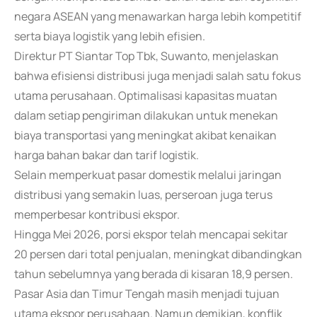
negara ASEAN yang menawarkan harga lebih kompetitif
serta biaya logistik yang lebih efisien.
Direktur PT Siantar Top Tbk, Suwanto, menjelaskan
bahwa efisiensi distribusi juga menjadi salah satu fokus
utama perusahaan. Optimalisasi kapasitas muatan
dalam setiap pengiriman dilakukan untuk menekan
biaya transportasi yang meningkat akibat kenaikan
harga bahan bakar dan tarif logistik.
Selain memperkuat pasar domestik melalui jaringan
distribusi yang semakin luas, perseroan juga terus
memperbesar kontribusi ekspor.
Hingga Mei 2026, porsi ekspor telah mencapai sekitar
20 persen dari total penjualan, meningkat dibandingkan
tahun sebelumnya yang berada di kisaran 18,9 persen.
Pasar Asia dan Timur Tengah masih menjadi tujuan
utama ekspor perusahaan. Namun demikian, konflik