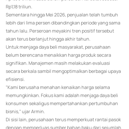
Rp1,18 triliun.
Sementara hingga Mei 2026, penjualan telah tumbuh
lebih dari lima persen dibandingkan periode yang sama
tahun lalu. Perseroan meyakini tren positif tersebut
akan terus berlanjut hingga akhir tahun.
Untuk menjaga daya beli masyarakat, perusahaan
belum berencana menaikkan harga produk secara
signifikan. Manajemen masih melakukan evaluasi
secara berkala sambil mengoptimalkan berbagai upaya
efisiensi.
"Kami berusaha menahan kenaikan harga selama
memungkinkan. Fokus kami adalah menjaga daya beli
konsumen sekaligus mempertahankan pertumbuhan
bisnis," ujar Armin.
Di sisi lain, perusahaan terus memperkuat rantai pasok
dengan memperluas sumber bahan baku dari sejumlah