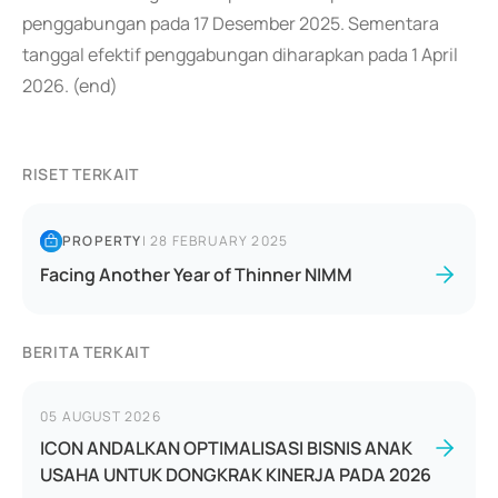
penggabungan pada 17 Desember 2025. Sementara
tanggal efektif penggabungan diharapkan pada 1 April
2026. (end)
RISET TERKAIT
PROPERTY
|
28 FEBRUARY 2025
Facing Another Year of Thinner NIMM
BERITA TERKAIT
05 AUGUST 2026
ICON ANDALKAN OPTIMALISASI BISNIS ANAK
USAHA UNTUK DONGKRAK KINERJA PADA 2026