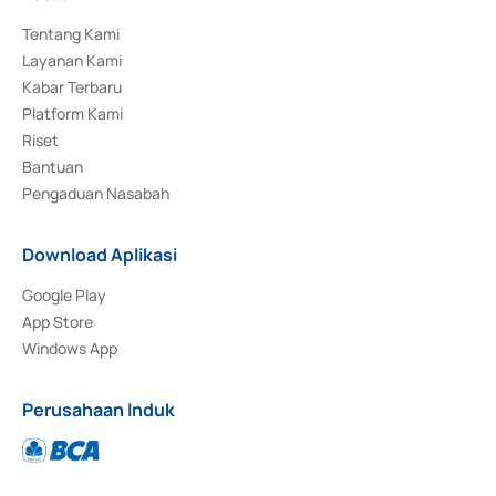
Tentang Kami
Layanan Kami
Kabar Terbaru
Platform Kami
Riset
Bantuan
Pengaduan Nasabah
Download Aplikasi
Google Play
App Store
Windows App
Perusahaan Induk