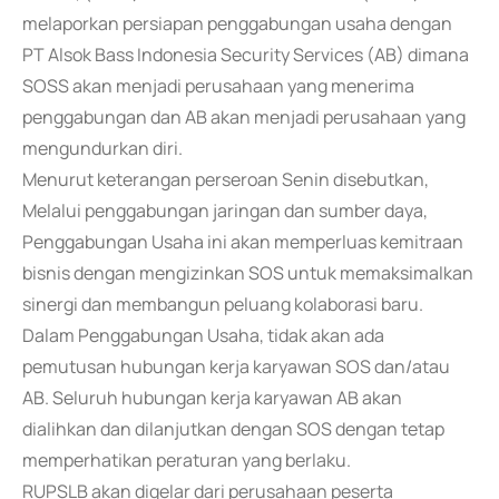
melaporkan persiapan penggabungan usaha dengan
PT Alsok Bass Indonesia Security Services (AB) dimana
SOSS akan menjadi perusahaan yang menerima
penggabungan dan AB akan menjadi perusahaan yang
mengundurkan diri.
Menurut keterangan perseroan Senin disebutkan,
Melalui penggabungan jaringan dan sumber daya,
Penggabungan Usaha ini akan memperluas kemitraan
bisnis dengan mengizinkan SOS untuk memaksimalkan
sinergi dan membangun peluang kolaborasi baru.
Dalam Penggabungan Usaha, tidak akan ada
pemutusan hubungan kerja karyawan SOS dan/atau
AB. Seluruh hubungan kerja karyawan AB akan
dialihkan dan dilanjutkan dengan SOS dengan tetap
memperhatikan peraturan yang berlaku.
RUPSLB akan digelar dari perusahaan peserta