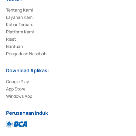
Tentang Kami
Layanan Kami
Kabar Terbaru
Platform Kami
Riset
Bantuan
Pengaduan Nasabah
Download Aplikasi
Google Play
App Store
Windows App
Perusahaan Induk