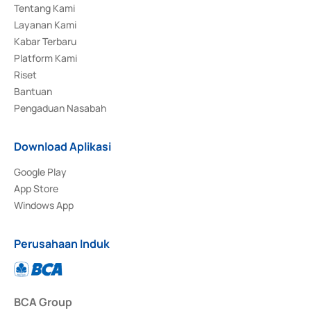
Tentang Kami
Layanan Kami
Kabar Terbaru
Platform Kami
Riset
Bantuan
Pengaduan Nasabah
Download Aplikasi
Google Play
App Store
Windows App
Perusahaan Induk
BCA Group