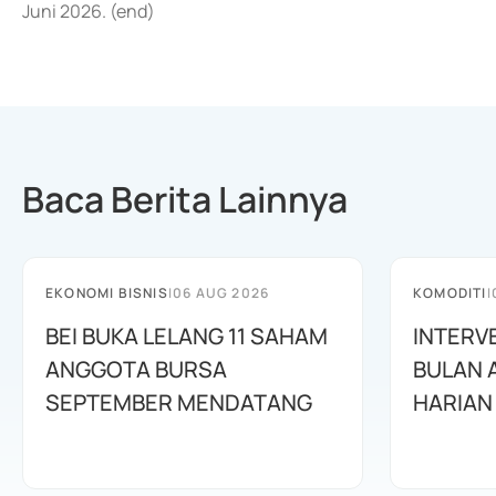
Juni 2026. (end)
Baca Berita Lainnya
EKONOMI BISNIS
|
06 AUG 2026
KOMODITI
|
BEI BUKA LELANG 11 SAHAM
INTERV
ANGGOTA BURSA
BULAN 
SEPTEMBER MENDATANG
HARIAN