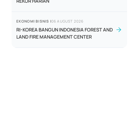
REKOR HARIAN
EKONOMI BISNIS
|
06 AUGUST 2026
RI-KOREA BANGUN INDONESIA FOREST AND
LAND FIRE MANAGEMENT CENTER