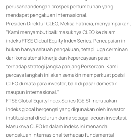
perusahaandengan prospek pertumbuhan yang
mendapat pengakuan internasional.
Presiden Direktur CLEO, Melisa Patricia, menyampaikan,
"Kami menyambut baik masuknya CLEO ke dalam
indeks FTSE Global Equity Index Series. Pencapaian ini
bukan hanya sebuah pengakuan, tetapi juga cerminan
dari konsistensi kinerja dan kepercayaan pasar
terhadap strategi jangka panjang Perseroan. Kami
percaya langkah ini akan semakin memperkuat posisi
CLEO di mata para investor, baik di pasar domestik
maupun internasional."
FTSE Global Equity Index Series (GEIS) merupakan
indeks global bergengsi yang digunakan oleh investor
institusional di seluruh dunia sebagai acuan investasi.
Masuknya CLEO ke dalam indeks ini menandai
pengakuan internasional terhadap fundamental