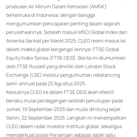
produsen Air Minum Dalam Kemasan (AMDK)
terkemuka di Indonesia, dengan bangga
mengumumkan pencapaian penting dalam sejarah
perusahaannya. Setelah masuk MSCI Global Index dari
Amerika Serikat per Maret 2025, CLEO resmi masuk ke
dalam indeks global bergengsi lainnya: FTSE Global
Equity Index Series (FTSE GEIS). Berita ini diumumkan
oleh FTSE Russell yang dimiliki oleh London Stock
Exchange (LSE) melalui pengumuman rebalancing
semi-annual pada 22 Agustus 2025.
Masuknya CLEO ke dalam FTSE GEIS akan efektif
berlaku mulai perdagangan setelah penutupan pada
Jumat, 19 September 2025 dan mulai dihitung sejak
Senin, 22 September 2025. Langkah ini menempatkan
CLEO dalam radar investor institusi global, sekaligus
memperkuat posisi Perseroan sebagai salah satu