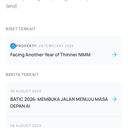
(end)
RISET TERKAIT
PROPERTY
|
28 FEBRUARY 2025
Facing Another Year of Thinner NIMM
BERITA TERKAIT
06 AUGUST 2026
BATIC 2026: MEMBUKA JALAN MENUJU MASA
DEPAN AI
06 AUGUST 2026