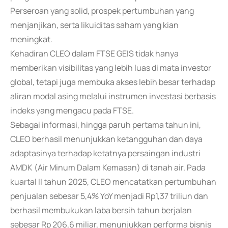
Perseroan yang solid, prospek pertumbuhan yang
menjanjikan, serta likuiditas saham yang kian
meningkat.
Kehadiran CLEO dalam FTSE GEIS tidak hanya
memberikan visibilitas yang lebih luas di mata investor
global, tetapi juga membuka akses lebih besar terhadap
aliran modal asing melalui instrumen investasi berbasis
indeks yang mengacu pada FTSE.
Sebagai informasi, hingga paruh pertama tahun ini,
CLEO berhasil menunjukkan ketangguhan dan daya
adaptasinya terhadap ketatnya persaingan industri
AMDK (Air Minum Dalam Kemasan) di tanah air. Pada
kuartal II tahun 2025, CLEO mencatatkan pertumbuhan
penjualan sebesar 5,4% YoY menjadi Rp1,37 triliun dan
berhasil membukukan laba bersih tahun berjalan
sebesar Rp 206,6 miliar, menunjukkan performa bisnis