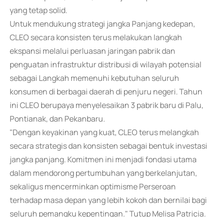
yang tetap solid.
Untuk mendukung strategi jangka Panjang kedepan,
CLEO secara konsisten terus melakukan langkah
ekspansi melalui perluasan jaringan pabrik dan
penguatan infrastruktur distribusi di wilayah potensial
sebagai Langkah memenuhi kebutuhan seluruh
konsumen di berbagai daerah di penjuru negeri. Tahun
ini CLEO berupaya menyelesaikan 3 pabrik baru di Palu,
Pontianak, dan Pekanbaru.
"Dengan keyakinan yang kuat, CLEO terus melangkah
secara strategis dan konsisten sebagai bentuk investasi
jangka panjang. Komitmen ini menjadi fondasi utama
dalam mendorong pertumbuhan yang berkelanjutan,
sekaligus mencerminkan optimisme Perseroan
terhadap masa depan yang lebih kokoh dan bernilai bagi
seluruh pemangku kepentingan." Tutup Melisa Patricia.