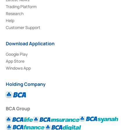
Trading Platform
Research
Help
Customer Support
Download Application
Google Play
App Store
Windows App
Holding Company
BCA Group