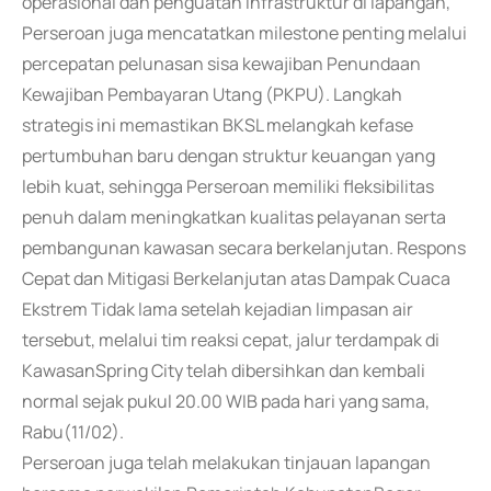
operasional dan penguatan infrastruktur di lapangan,
Perseroan juga mencatatkan milestone penting melalui
percepatan pelunasan sisa kewajiban Penundaan
Kewajiban Pembayaran Utang (PKPU). Langkah
strategis ini memastikan BKSL melangkah kefase
pertumbuhan baru dengan struktur keuangan yang
lebih kuat, sehingga Perseroan memiliki fleksibilitas
penuh dalam meningkatkan kualitas pelayanan serta
pembangunan kawasan secara berkelanjutan. Respons
Cepat dan Mitigasi Berkelanjutan atas Dampak Cuaca
Ekstrem Tidak lama setelah kejadian limpasan air
tersebut, melalui tim reaksi cepat, jalur terdampak di
KawasanSpring City telah dibersihkan dan kembali
normal sejak pukul 20.00 WIB pada hari yang sama,
Rabu(11/02).
Perseroan juga telah melakukan tinjauan lapangan