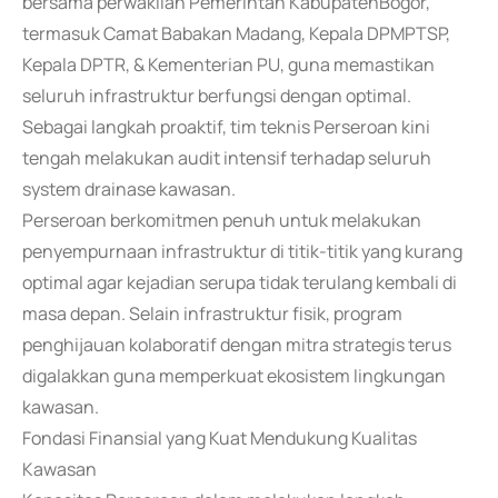
bersama perwakilan Pemerintah KabupatenBogor,
termasuk Camat Babakan Madang, Kepala DPMPTSP,
Kepala DPTR, & Kementerian PU, guna memastikan
seluruh infrastruktur berfungsi dengan optimal.
Sebagai langkah proaktif, tim teknis Perseroan kini
tengah melakukan audit intensif terhadap seluruh
system drainase kawasan.
Perseroan berkomitmen penuh untuk melakukan
penyempurnaan infrastruktur di titik-titik yang kurang
optimal agar kejadian serupa tidak terulang kembali di
masa depan. Selain infrastruktur fisik, program
penghijauan kolaboratif dengan mitra strategis terus
digalakkan guna memperkuat ekosistem lingkungan
kawasan.
Fondasi Finansial yang Kuat Mendukung Kualitas
Kawasan