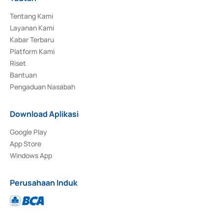
Tentang Kami
Layanan Kami
Kabar Terbaru
Platform Kami
Riset
Bantuan
Pengaduan Nasabah
Download Aplikasi
Google Play
App Store
Windows App
Perusahaan Induk