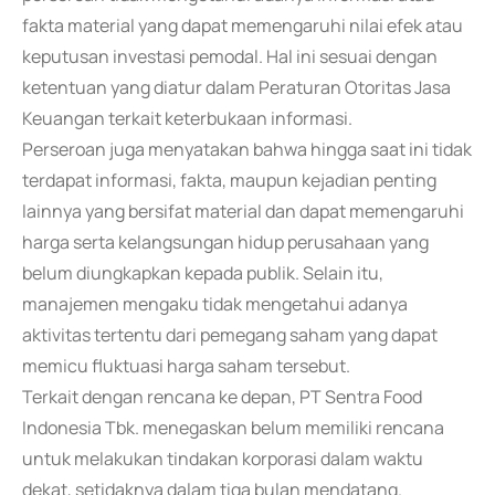
fakta material yang dapat memengaruhi nilai efek atau
keputusan investasi pemodal. Hal ini sesuai dengan
ketentuan yang diatur dalam Peraturan Otoritas Jasa
Keuangan terkait keterbukaan informasi.
Perseroan juga menyatakan bahwa hingga saat ini tidak
terdapat informasi, fakta, maupun kejadian penting
lainnya yang bersifat material dan dapat memengaruhi
harga serta kelangsungan hidup perusahaan yang
belum diungkapkan kepada publik. Selain itu,
manajemen mengaku tidak mengetahui adanya
aktivitas tertentu dari pemegang saham yang dapat
memicu fluktuasi harga saham tersebut.
Terkait dengan rencana ke depan, PT Sentra Food
Indonesia Tbk. menegaskan belum memiliki rencana
untuk melakukan tindakan korporasi dalam waktu
dekat, setidaknya dalam tiga bulan mendatang.