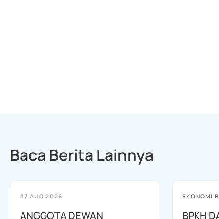
Baca Berita Lainnya
07 AUG 2026
EKONOMI B
ANGGOTA DEWAN
BPKH D