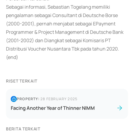
Sebagai informasi, Sebastian Togelang memiliki
pengalaman sebagai Consultant di Deutsche Borse
(2000-2001), pernah menjabat sebagai EPayment
Programmer & Project Management di Deutsche Bank
(2001-2002) dan Diangkat sebagai Komisaris PT
Distribusi Voucher Nusantara Tbk pada tahun 2020.
(end)
RISET TERKAIT
PROPERTY
|
28 FEBRUARY 2025
Facing Another Year of Thinner NIMM
BERITA TERKAIT