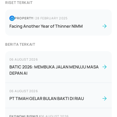
RISET TERKAIT
PROPERTY
|
28 FEBRUARY 2025
Facing Another Year of Thinner NIMM
BERITA TERKAIT
06 AUGUST 2026
BATIC 2026: MEMBUKA JALAN MENUJU MASA
DEPAN AI
06 AUGUST 2026
PT TIMAH GELAR BULAN BAKTI DI RIAU
EKONOMI BISNIS
|
06 AUGUST 2026