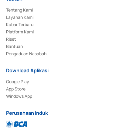
Tentang Kami
Layanan Kami
Kabar Terbaru
Platform Kami
Riset
Bantuan
Pengaduan Nasabah
Download Aplikasi
Google Play
App Store
Windows App
Perusahaan Induk