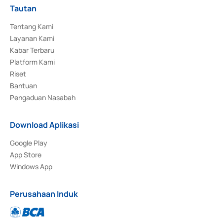
Tautan
Tentang Kami
Layanan Kami
Kabar Terbaru
Platform Kami
Riset
Bantuan
Pengaduan Nasabah
Download Aplikasi
Google Play
App Store
Windows App
Perusahaan Induk