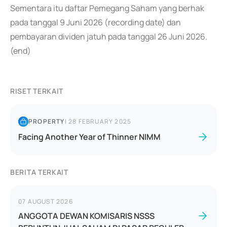
Sementara itu daftar Pemegang Saham yang berhak
pada tanggal 9 Juni 2026 (recording date) dan
pembayaran dividen jatuh pada tanggal 26 Juni 2026.
(end)
RISET TERKAIT
PROPERTY
|
28 FEBRUARY 2025
Facing Another Year of Thinner NIMM
BERITA TERKAIT
07 AUGUST 2026
ANGGOTA DEWAN KOMISARIS NSSS