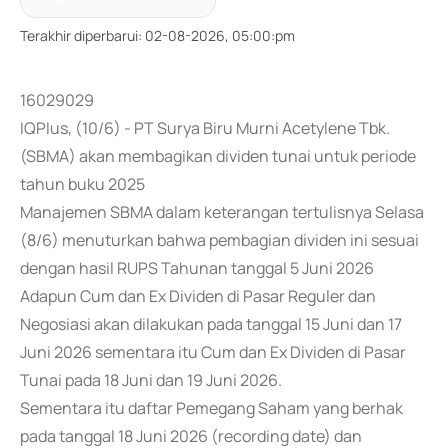
Terakhir diperbarui
:
02-08-2026, 05:00:pm
16029029
IQPlus, (10/6) - PT Surya Biru Murni Acetylene Tbk.
(SBMA) akan membagikan dividen tunai untuk periode
tahun buku 2025
Manajemen SBMA dalam keterangan tertulisnya Selasa
(8/6) menuturkan bahwa pembagian dividen ini sesuai
dengan hasil RUPS Tahunan tanggal 5 Juni 2026
Adapun Cum dan Ex Dividen di Pasar Reguler dan
Negosiasi akan dilakukan pada tanggal 15 Juni dan 17
Juni 2026 sementara itu Cum dan Ex Dividen di Pasar
Tunai pada 18 Juni dan 19 Juni 2026.
Sementara itu daftar Pemegang Saham yang berhak
pada tanggal 18 Juni 2026 (recording date) dan