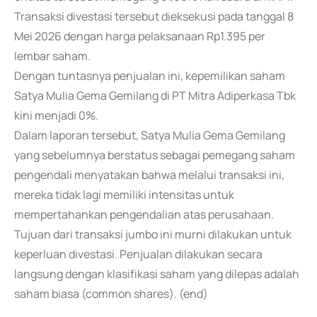
Transaksi divestasi tersebut dieksekusi pada tanggal 8
Mei 2026 dengan harga pelaksanaan Rp1.395 per
lembar saham.
Dengan tuntasnya penjualan ini, kepemilikan saham
Satya Mulia Gema Gemilang di PT Mitra Adiperkasa Tbk
kini menjadi 0%.
Dalam laporan tersebut, Satya Mulia Gema Gemilang
yang sebelumnya berstatus sebagai pemegang saham
pengendali menyatakan bahwa melalui transaksi ini,
mereka tidak lagi memiliki intensitas untuk
mempertahankan pengendalian atas perusahaan.
Tujuan dari transaksi jumbo ini murni dilakukan untuk
keperluan divestasi. Penjualan dilakukan secara
langsung dengan klasifikasi saham yang dilepas adalah
saham biasa (common shares). (end)