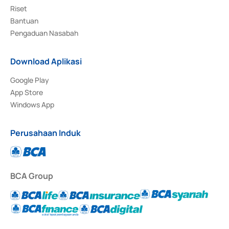
Riset
Bantuan
Pengaduan Nasabah
Download Aplikasi
Google Play
App Store
Windows App
Perusahaan Induk
BCA Group