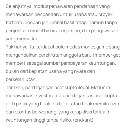
Selanjutnya, modus penawaran pendanaan yang
menawarkan pendanaan untuk usaha atau proyek
tertentu dengan janji imbal hasil tetap, namun tanpa
penjelasan model bisnis, perjanjian, dan pengawasan
yang memadai.
Tak hanya itu, terdapat pula modus money game yang
mengandalkan perekrutan anggota baru (member get
member) sebagai sumber pembayaran keuntungan,
bukan dari kegiatan usaha yang nyata dan
berkelanjutan.
Terakhir, perdagangan aset kripto ilegal. Modus ini
menawarkan investasi atau perdagangan aset kripto
oleh pihak yang tidak terdaftar atau tidak memiliki izin
dari otoritas berwenang, yang kerap disertai klaim
keuntungan tinggi tanpa risiko. (end/ant)