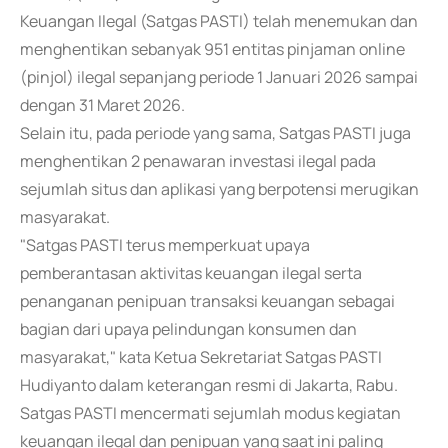
Keuangan Ilegal (Satgas PASTI) telah menemukan dan
menghentikan sebanyak 951 entitas pinjaman online
(pinjol) ilegal sepanjang periode 1 Januari 2026 sampai
dengan 31 Maret 2026.
Selain itu, pada periode yang sama, Satgas PASTI juga
menghentikan 2 penawaran investasi ilegal pada
sejumlah situs dan aplikasi yang berpotensi merugikan
masyarakat.
"Satgas PASTI terus memperkuat upaya
pemberantasan aktivitas keuangan ilegal serta
penanganan penipuan transaksi keuangan sebagai
bagian dari upaya pelindungan konsumen dan
masyarakat," kata Ketua Sekretariat Satgas PASTI
Hudiyanto dalam keterangan resmi di Jakarta, Rabu.
Satgas PASTI mencermati sejumlah modus kegiatan
keuangan ilegal dan penipuan yang saat ini paling