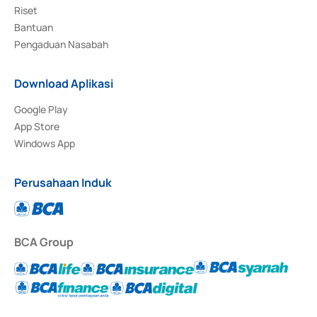
Riset
Bantuan
Pengaduan Nasabah
Download Aplikasi
Google Play
App Store
Windows App
Perusahaan Induk
BCA Group