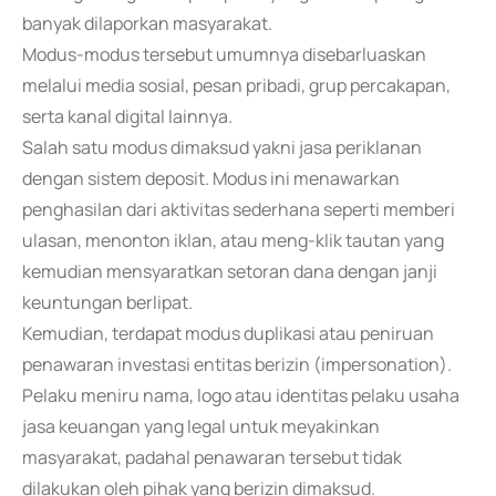
banyak dilaporkan masyarakat.
Modus-modus tersebut umumnya disebarluaskan
melalui media sosial, pesan pribadi, grup percakapan,
serta kanal digital lainnya.
Salah satu modus dimaksud yakni jasa periklanan
dengan sistem deposit. Modus ini menawarkan
penghasilan dari aktivitas sederhana seperti memberi
ulasan, menonton iklan, atau meng-klik tautan yang
kemudian mensyaratkan setoran dana dengan janji
keuntungan berlipat.
Kemudian, terdapat modus duplikasi atau peniruan
penawaran investasi entitas berizin (impersonation).
Pelaku meniru nama, logo atau identitas pelaku usaha
jasa keuangan yang legal untuk meyakinkan
masyarakat, padahal penawaran tersebut tidak
dilakukan oleh pihak yang berizin dimaksud.