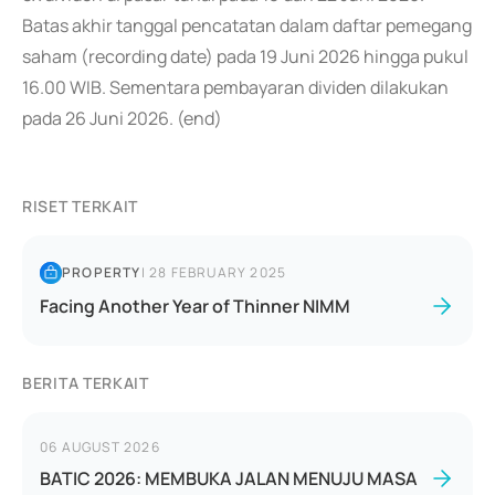
Batas akhir tanggal pencatatan dalam daftar pemegang
saham (recording date) pada 19 Juni 2026 hingga pukul
16.00 WIB. Sementara pembayaran dividen dilakukan
pada 26 Juni 2026. (end)
RISET TERKAIT
PROPERTY
|
28 FEBRUARY 2025
Facing Another Year of Thinner NIMM
BERITA TERKAIT
06 AUGUST 2026
BATIC 2026: MEMBUKA JALAN MENUJU MASA