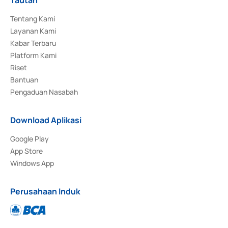
Tentang Kami
Layanan Kami
Kabar Terbaru
Platform Kami
Riset
Bantuan
Pengaduan Nasabah
Download Aplikasi
Google Play
App Store
Windows App
Perusahaan Induk