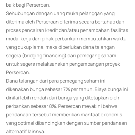
baik bagi Perseroan.
Sehubungan dengan uang muka pelanggan yang
diterima oleh Perseroan diterima secara bertahap dan
proses pencairan kredit dan/atau penambahan fasilitas
modal kerja dari pihak perbankan membutuhkan waktu
yang cukup lama, maka diperlukan dana talangan
segera (bridging financing) dari pemegang saham
untuk segera melaksanakan pengembangan proyek
Perseroan.
Dana talangan dari para pemegang saham ini
dikenakan bunga sebesar 7% per tahun. Biaya bunga ini
dinilai lebih rendah dari bunga yang ditetapkan oleh
perbankan sebesar 8%. Perseroan meyakini bahwa
pendanaan tersebut memberikan manfaat ekonomis
yang optimal dibandingkan dengan sumber pendanaan
alternatif lainnya.