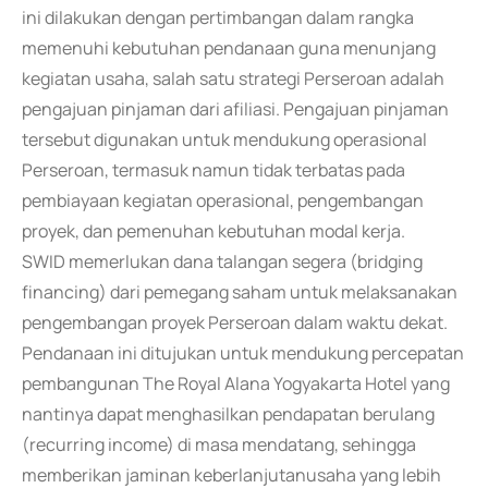
ini dilakukan dengan pertimbangan dalam rangka
memenuhi kebutuhan pendanaan guna menunjang
kegiatan usaha, salah satu strategi Perseroan adalah
pengajuan pinjaman dari afiliasi. Pengajuan pinjaman
tersebut digunakan untuk mendukung operasional
Perseroan, termasuk namun tidak terbatas pada
pembiayaan kegiatan operasional, pengembangan
proyek, dan pemenuhan kebutuhan modal kerja.
SWID memerlukan dana talangan segera (bridging
financing) dari pemegang saham untuk melaksanakan
pengembangan proyek Perseroan dalam waktu dekat.
Pendanaan ini ditujukan untuk mendukung percepatan
pembangunan The Royal Alana Yogyakarta Hotel yang
nantinya dapat menghasilkan pendapatan berulang
(recurring income) di masa mendatang, sehingga
memberikan jaminan keberlanjutanusaha yang lebih