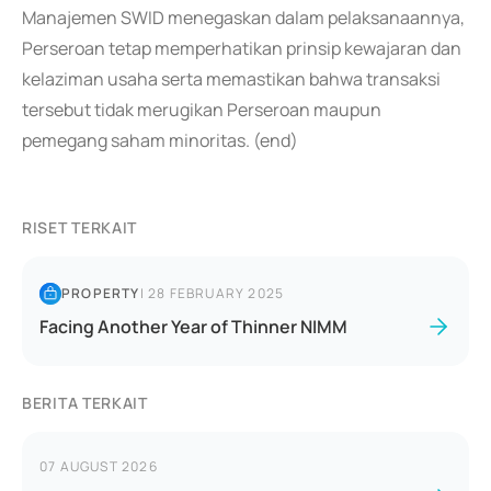
Manajemen SWID menegaskan dalam pelaksanaannya,
Perseroan tetap memperhatikan prinsip kewajaran dan
kelaziman usaha serta memastikan bahwa transaksi
tersebut tidak merugikan Perseroan maupun
pemegang saham minoritas. (end)
RISET TERKAIT
PROPERTY
|
28 FEBRUARY 2025
Facing Another Year of Thinner NIMM
BERITA TERKAIT
07 AUGUST 2026