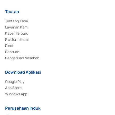
Tautan
Tentang Kami
Layanan Kami
Kabar Terbaru
Platform Kami
Riset
Bantuan
Pengaduan Nasabah
Download Aplikasi
Google Play
App Store
Windows App
Perusahaan Induk