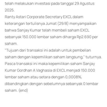
telah melakukan investasi pada tanggal 29 Agustus
2025.
Ranty Astari Corporate Secretary EXCL dalam
keterangan tertulisnya Jumat (29/8) menyampaikan
bahwa Sanjay Kumar telah membeli saham EXCL
sebanyak 150.000 lembar saham diharga Rp2.690 per
saham.
"Tujuan dari transaksi ini adalah untuk pembelian
saham dengan kepemilikan saham langsung," tuturnya.
Pasca transaksi ini maka kepemilikan saham Sanjay
Kumar Gordhan A Vaghasia di EXCL menjadi 150.000
lembar saham atau setara dengan 0,0008%,
dibandingkan dengan sebelumnya sebanyak 0 lembar
saham. (end)