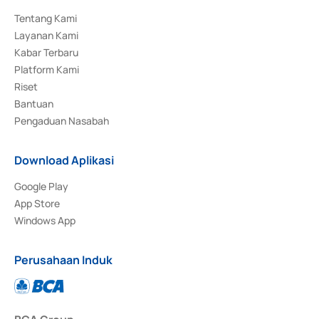
Tentang Kami
Layanan Kami
Kabar Terbaru
Platform Kami
Riset
Bantuan
Pengaduan Nasabah
Download Aplikasi
Google Play
App Store
Windows App
Perusahaan Induk