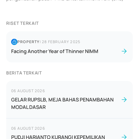
RISET TERKAIT
PROPERTY
|
28 FEBRUARY 2025
Facing Another Year of Thinner NIMM
BERITA TERKAIT
06 AUGUST 2026
GELAR RUPSLB, MEJA BAHAS PENAMBAHAN
MODAL DASAR
06 AUGUST 2026
PUDJI HARIANTO KURANGI KEPEMILIKAN