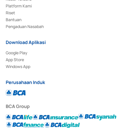
Platform Kami
Riset
Bantuan
Pengaduan Nasabah
Download Aplikasi
Google Play
App Store
Windows App
Perusahaan Induk
BCA Group