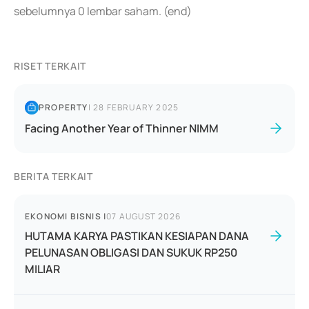
sebelumnya 0 lembar saham. (end)
RISET TERKAIT
PROPERTY
|
28 FEBRUARY 2025
Facing Another Year of Thinner NIMM
BERITA TERKAIT
EKONOMI BISNIS
|
07 AUGUST 2026
HUTAMA KARYA PASTIKAN KESIAPAN DANA
PELUNASAN OBLIGASI DAN SUKUK RP250
MILIAR