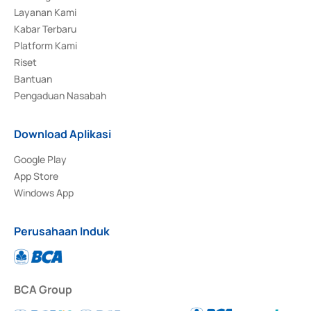
Layanan Kami
Kabar Terbaru
Platform Kami
Riset
Bantuan
Pengaduan Nasabah
Download Aplikasi
Google Play
App Store
Windows App
Perusahaan Induk
BCA Group