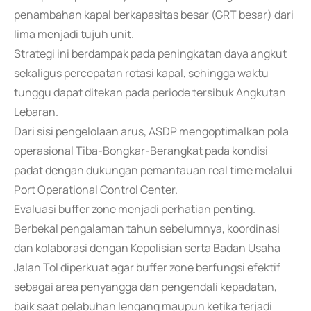
penambahan kapal berkapasitas besar (GRT besar) dari
lima menjadi tujuh unit.
Strategi ini berdampak pada peningkatan daya angkut
sekaligus percepatan rotasi kapal, sehingga waktu
tunggu dapat ditekan pada periode tersibuk Angkutan
Lebaran.
Dari sisi pengelolaan arus, ASDP mengoptimalkan pola
operasional Tiba-Bongkar-Berangkat pada kondisi
padat dengan dukungan pemantauan real time melalui
Port Operational Control Center.
Evaluasi buffer zone menjadi perhatian penting.
Berbekal pengalaman tahun sebelumnya, koordinasi
dan kolaborasi dengan Kepolisian serta Badan Usaha
Jalan Tol diperkuat agar buffer zone berfungsi efektif
sebagai area penyangga dan pengendali kepadatan,
baik saat pelabuhan lengang maupun ketika terjadi