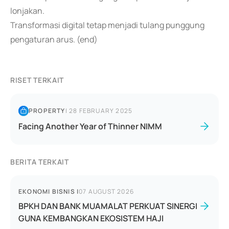
lonjakan.
Transformasi digital tetap menjadi tulang punggung
pengaturan arus. (end)
RISET TERKAIT
PROPERTY
|
28 FEBRUARY 2025
Facing Another Year of Thinner NIMM
BERITA TERKAIT
EKONOMI BISNIS
|
07 AUGUST 2026
BPKH DAN BANK MUAMALAT PERKUAT SINERGI
GUNA KEMBANGKAN EKOSISTEM HAJI