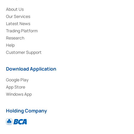
About Us
Our Services
Latest News
Trading Platform
Research
Help
Customer Support
Download Application
Google Play
App Store
Windows App
Holding Company