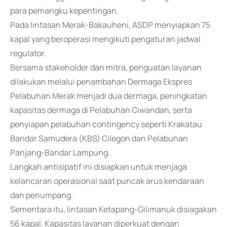
para pemangku kepentingan.
Pada lintasan Merak-Bakauheni, ASDP menyiapkan 75
kapal yang beroperasi mengikuti pengaturan jadwal
regulator.
Bersama stakeholder dan mitra, penguatan layanan
dilakukan melalui penambahan Dermaga Ekspres
Pelabuhan Merak menjadi dua dermaga, peningkatan
kapasitas dermaga di Pelabuhan Ciwandan, serta
penyiapan pelabuhan contingency seperti Krakatau
Bandar Samudera (KBS) Cilegon dan Pelabuhan
Panjang-Bandar Lampung.
Langkah antisipatif ini disiapkan untuk menjaga
kelancaran operasional saat puncak arus kendaraan
dan penumpang.
Sementara itu, lintasan Ketapang-Gilimanuk disiagakan
56 kapal. Kapasitas layanan diperkuat dengan