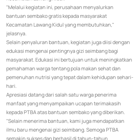
"Melalui kegiatan ini, perusahaan menyalurkan
bantuan sembako gratis kepada masyarakat
Kecamatan Lawang Kidul yang membutuhkan,"
jelasnya.
Selain penyaluran bantuan, kegiatan juga diisi dengan
edukasi mengenai pentingnya gizi seimbang bagi
masyarakat. Edukasi ini bertujuan untuk meningkatkan
pemahaman warga tentang pola makan sehat dan
pemenuhan nutrisi yang tepat dalam kehidupan sehari-
hari.
Apresiasi datang dari salah satu warga penerima
manfaat yang menyampaikan ucapan terimakasih
kepada PTBA atas bantuan sembako yang diberikan.
"Selain menerima bantuan, kami juga mendapatkan
ilmu baru mengenai gizi seimbang. Semoga PTBA
semakin sukses dan berhasil di tahun-tahun