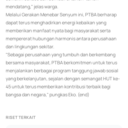
mendatang," jelas warga.
Melalui Gerakan Menebar Senyum ini, PTBA berharap
dapat terus menghadirkan energi kebaikan yang
memberikan manfaat nyata bagi masyarakat serta
mempererat hubungan harmonis antara perusahaan
dan lingkungan sekitar.
"Sebagai perusahaan yang tumbuh dan berkembang
bersama masyarakat, PTBA berkomitmen untuk terus
menjalankan berbagai program tanggung jawab sosial
yang berkelanjutan, sejalan dengan semangat HUT ke-
45 untuk terus memberikan kontribusi terbaik bagi
bangsa dan negara," pungkas Eko. (end)
RISET TERKAIT