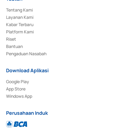
Tentang Kami
Layanan Kami
Kabar Terbaru
Platform Kami
Riset
Bantuan
Pengaduan Nasabah
Download Aplikasi
Google Play
App Store
Windows App
Perusahaan Induk