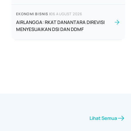
EKONOMI BISNIS
|
06 AUGUST 2026
AIRLANGGA: RKAT DANANTARA DIREVISI
MENYESUAIKAN DSI DAN DDMF
Lihat Semua